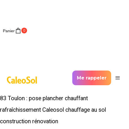
Panier
0
Me rappeler
83 Toulon : pose plancher chauffant
rafraîchissement Caleosol chauffage au sol
construction rénovation