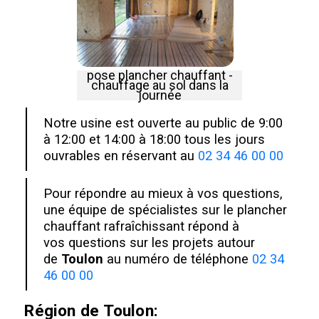
pose plancher chauffant -
chauffage au sol dans la
journée
Notre usine est ouverte au public de 9:00
à 12:00 et 14:00 à 18:00 tous les jours
ouvrables en réservant au
02 34 46 00 00
Pour répondre au mieux à vos questions,
une équipe de spécialistes sur le plancher
chauffant rafraîchissant répond à
vos questions sur les projets autour
de
Toulon
au numéro de téléphone
02 34
46 00 00
Région de
Toulon
: