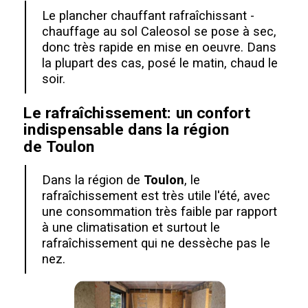
Le plancher chauffant rafraîchissant -
chauffage au sol Caleosol se pose à sec,
donc très rapide en mise en oeuvre. Dans
la plupart des cas, posé le matin, chaud le
soir.
Le rafraîchissement: un confort
indispensable dans la région
de
Toulon
Dans la région de
Toulon
, le
rafraîchissement est très utile l'été, avec
une consommation très faible par rapport
à une climatisation et surtout le
rafraîchissement qui ne dessèche pas le
nez.