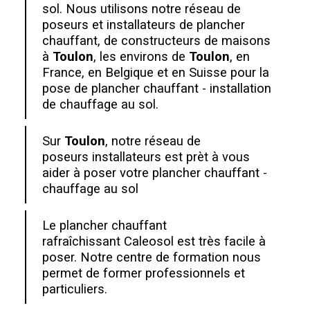
sol. Nous utilisons notre réseau de
poseurs et installateurs de plancher
chauffant, de constructeurs de maisons
à
Toulon
, les environs de
Toulon
, en
France, en Belgique et en Suisse pour la
pose de plancher chauffant - installation
de chauffage au sol.
Sur
Toulon
, notre réseau de
poseurs installateurs est prèt à vous
aider à poser votre plancher chauffant -
chauffage au sol
Le plancher chauffant
rafraîchissant Caleosol est très facile à
poser. Notre centre de formation nous
permet de former professionnels et
particuliers.