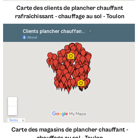
Carte des clients de plancher chauffant
rafraîchissant - chauffage au sol -
Toulon
Carte des magasins de plancher chauffant -