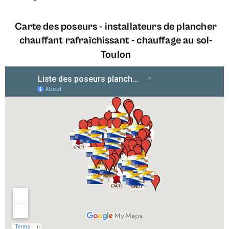
Carte des poseurs - installateurs de plancher
chauffant rafraîchissant - chauffage au sol-
Toulon