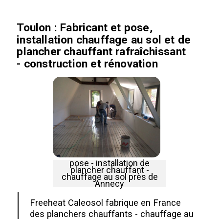
Toulon
: Fabricant et pose,
installation chauffage au sol et de
plancher chauffant rafraîchissant
- construction et rénovation
pose - installation de
plancher chauffant -
chauffage au sol près de
Annecy
Freeheat Caleosol fabrique en France
des planchers chauffants - chauffage au