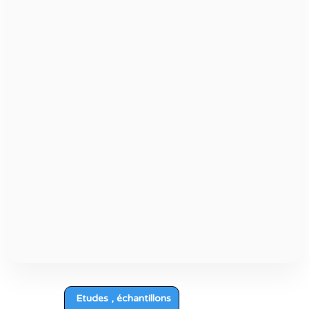
Etudes , échantillons