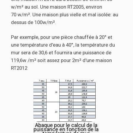
w/m² au sol. Une maison RT2005, environ
70 w/m². Une maison plus vielle et mal isolée: au
dessus de 100w/m².
Par exemple, pour une pièce chauffée à 20° et
une température d'eau à 40°, la température du
mur sera de 30,6 et fournira une puissance de
119,6w /m² soit assez pour 2m² d'une maison
RT2012
Abaque pour le calcul de la
puissance en fonction de la