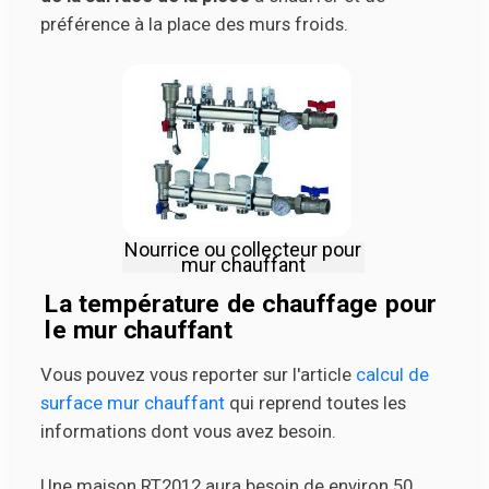
préférence à la place des murs froids.
Nourrice ou collecteur pour
mur chauffant
La température de chauffage pour
le mur chauffant
Vous pouvez vous reporter sur l'article
calcul de
surface mur chauffant
qui reprend toutes les
informations dont vous avez besoin.
Une maison RT2012 aura besoin de environ 50