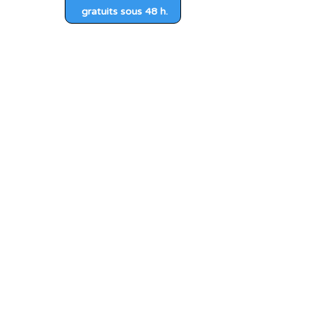
gratuits sous 48 h.