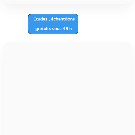
Etudes , échantillons
gratuits sous 48 h.