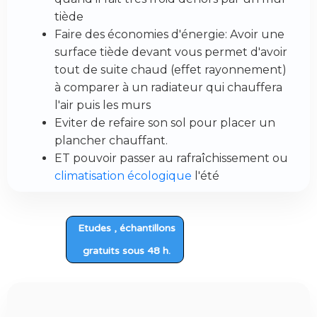
tiède
Faire des économies d'énergie: Avoir une
surface tiède devant vous permet d'avoir
tout de suite chaud (effet rayonnement)
à comparer à un radiateur qui chauffera
l'air puis les murs
Eviter de refaire son sol pour placer un
plancher chauffant.
ET pouvoir passer au rafraîchissement ou
climatisation écologique
l'été
Etudes , échantillons
gratuits sous 48 h.