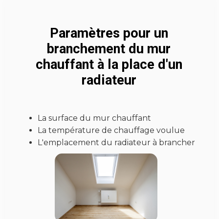
Paramètres pour un
branchement du mur
chauffant à la place d'un
radiateur
La surface du mur chauffant
La température de chauffage voulue
L'emplacement du radiateur à brancher