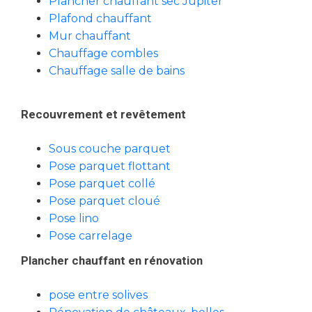
Plancher chauffant sec Jupiter
Plafond chauffant
Mur chauffant
Chauffage combles
Chauffage salle de bains
Recouvrement et revêtement
Sous couche parquet
Pose parquet flottant
Pose parquet collé
Pose parquet cloué
Pose lino
Pose carrelage
Plancher chauffant en rénovation
pose entre solives