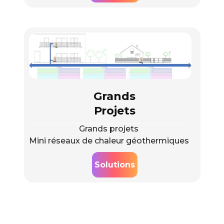
Grands
Projets
Grands projets
Mini réseaux de chaleur géothermiques
Solutions