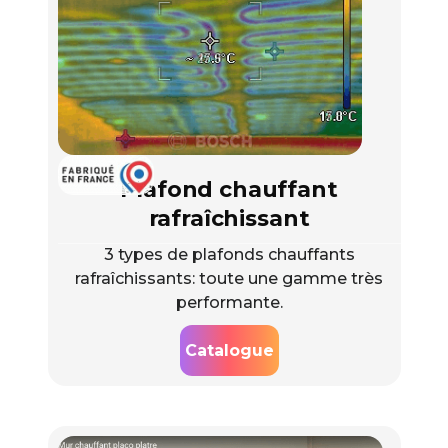
Plafond chauffant
rafraîchissant
3 types de plafonds chauffants
rafraîchissants: toute une gamme très
performante.
Catalogue