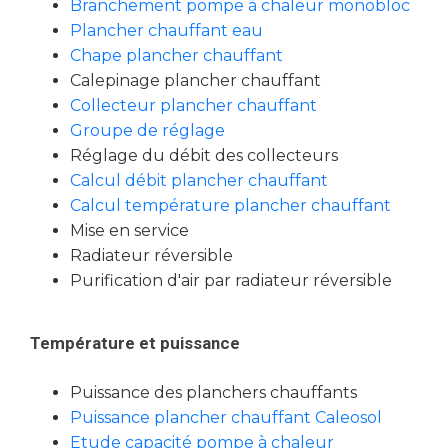
Branchement pompe à chaleur monobloc
Plancher chauffant eau
Chape plancher chauffant
Calepinage plancher chauffant
Collecteur plancher chauffant
Groupe de réglage
Réglage du débit des collecteurs
Calcul débit plancher chauffant
Calcul température plancher chauffant
Mise en service
Radiateur réversible
Purification d'air par radiateur réversible
Température et puissance
Puissance des planchers chauffants
Puissance plancher chauffant Caleosol
Etude capacité pompe à chaleur