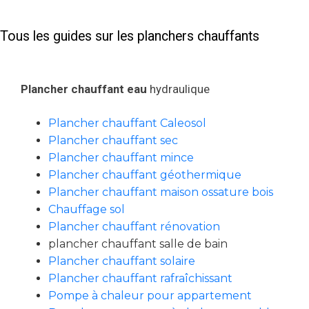
Tous les guides sur les planchers chauffants
Plancher chauffant eau
hydraulique
Plancher chauffant Caleosol
Plancher chauffant sec
Plancher chauffant mince
Plancher chauffant géothermique
Plancher chauffant maison ossature bois
Chauffage sol
Plancher chauffant rénovation
plancher chauffant salle de bain
Plancher chauffant solaire
Plancher chauffant rafraîchissant
Pompe à chaleur pour appartement