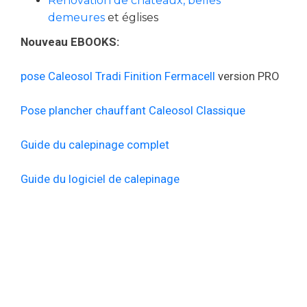
Rénovation de châteaux, belles
demeures
et églises
Nouveau EBOOKS:
pose Caleosol Tradi Finition Fermacell
version PRO
Pose plancher chauffant Caleosol Classique
Guide du calepinage complet
Guide du logiciel de calepinage