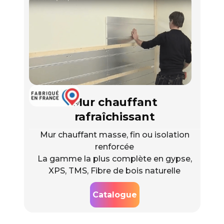
Mur chauffant
rafraîchissant
Mur chauffant masse, fin ou isolation
renforcée
La gamme la plus complète en gypse,
XPS, TMS, Fibre de bois naturelle
Catalogue