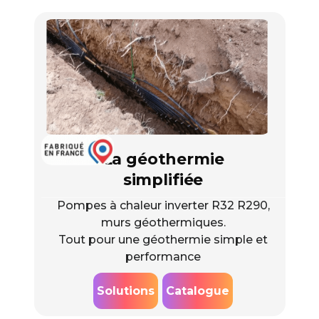
La géothermie
simplifiée
Pompes à chaleur inverter R32 R290,
murs géothermiques.
Tout pour une géothermie simple et
performance
Solutions
Catalogue