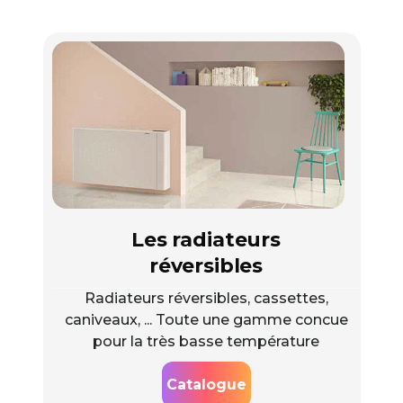
Les radiateurs
réversibles
Radiateurs réversibles, cassettes,
caniveaux, ... Toute une gamme concue
pour la très basse température
Catalogue