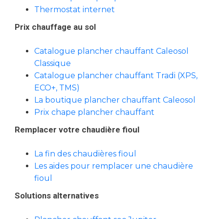
Thermostat internet
Prix chauffage au sol
Catalogue plancher chauffant Caleosol
Classique
Catalogue plancher chauffant Tradi (XPS,
ECO+, TMS)
La boutique plancher chauffant Caleosol
Prix chape plancher chauffant
Remplacer votre chaudière fioul
La fin des chaudières fioul
Les aides pour remplacer une chaudière
fioul
Solutions alternatives