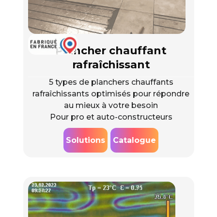
Plancher chauffant
rafraîchissant
5 types de planchers chauffants
rafraîchissants optimisés pour répondre
au mieux à votre besoin
Pour pro et auto-constructeurs
Solutions
Catalogue