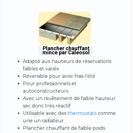
Plancher chauffant
mince par Caleosol
Adapté aux hauteurs de réservations
faibles et variés
Réversible pour avoir frais l'été
Pour professionnels et
autoconstructeurs
Avec un revêtement de faible hauteur
sec donc très réactif
Utilisable avec des
thermostats
comme
une un radiateur
Plancher chauffant de faible poids