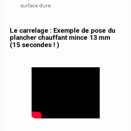
surface dure.
Le carrelage : Exemple de pose du
plancher chauffant mince 13 mm
(15 secondes ! )