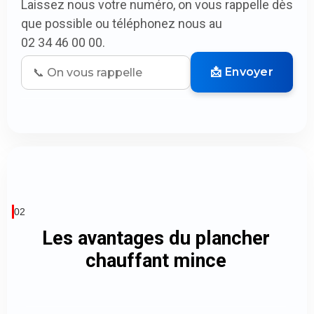
Laissez nous votre numéro, on vous rappelle dès
que possible ou téléphonez nous au
02 34 46 00 00.
📩 Envoyer
02
Les avantages du plancher
chauffant mince