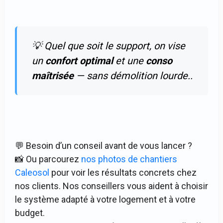
💡 Quel que soit le support, on vise
un
confort optimal
et une
conso
maîtrisée
— sans démolition lourde..
💬 Besoin d’un conseil avant de vous lancer ?
📸 Ou parcourez
nos photos de chantiers
Caleosol
pour voir les résultats concrets chez
nos clients. Nos conseillers vous aident à choisir
le système adapté à votre logement et à votre
budget.