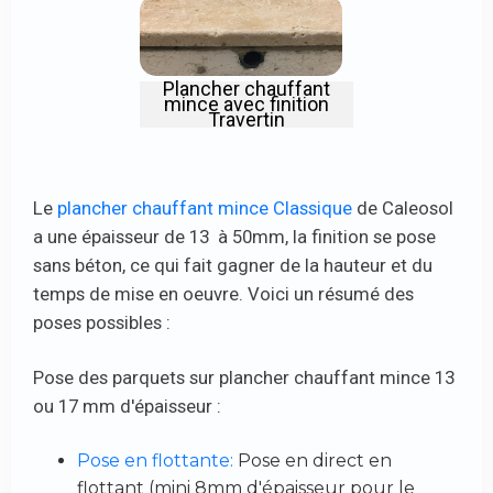
Plancher chauffant
mince avec finition
Travertin
Le
plancher chauffant mince Classique
de Caleosol
a une épaisseur de 13 à 50mm, la finition se pose
sans béton, ce qui fait gagner de la hauteur et du
temps de mise en oeuvre. Voici un résumé des
poses possibles :
Pose des parquets sur plancher chauffant mince 13
ou 17 mm d'épaisseur :
Pose en flottante:
Pose en direct en
flottant (mini 8mm d'épaisseur pour le