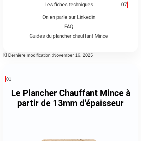
Les fiches techniques
07
On en parle sur Linkedin
FAQ
Guides du plancher chauffant Mince
🗓️ Dernière modification :
November 16, 2025
01
Le Plancher Chauffant Mince à
partir de 13mm d'épaisseur