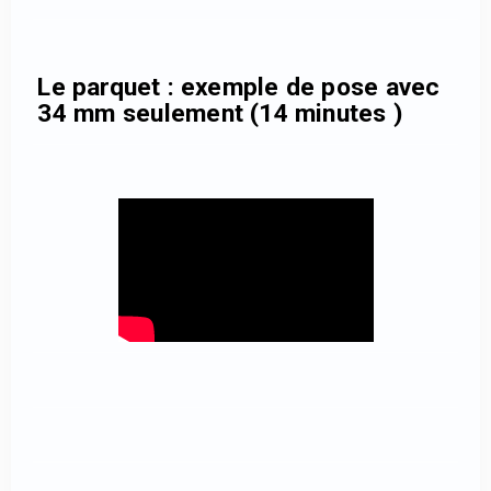
Le parquet : exemple de pose avec
34 mm seulement (14 minutes )