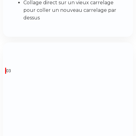
Collage direct sur un vieux carrelage
pour coller un nouveau carrelage par
dessus
03