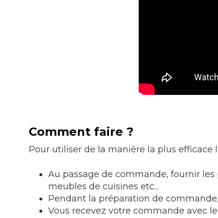
Comment faire ?
Pour utiliser de la manière la plus efficace
Au passage de commande, fournir les p
meubles de cuisines etc...
Pendant la préparation de commande, on
Vous recevez votre commande avec le c