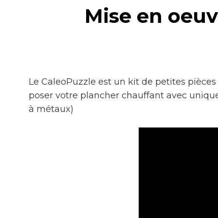
Mise en oeuvr
Le CaleoPuzzle est un kit de petites pièce
poser votre plancher chauffant avec unique
à métaux)