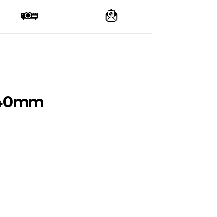
+ 40mm