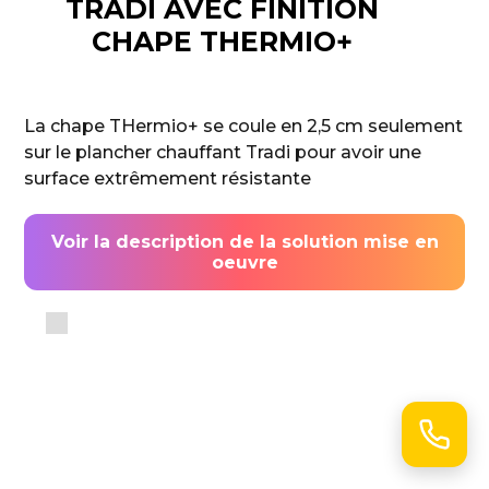
TRADI AVEC FINITION
CHAPE THERMIO+
La chape THermio+ se coule en 2,5 cm seulement
sur le plancher chauffant Tradi pour avoir une
surface extrêmement résistante
Voir la description de la solution mise en
oeuvre