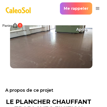
Me rappeler
Panier
0
A propos de ce projet
LE PLANCHER CHAUFFANT