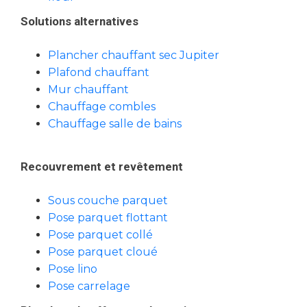
Solutions alternatives
Plancher chauffant sec Jupiter
Plafond chauffant
Mur chauffant
Chauffage combles
Chauffage salle de bains
Recouvrement et revêtement
Sous couche parquet
Pose parquet flottant
Pose parquet collé
Pose parquet cloué
Pose lino
Pose carrelage