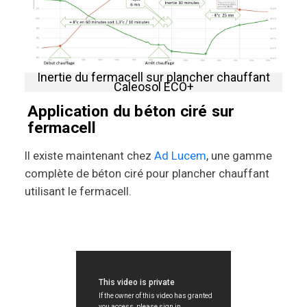
Inertie du fermacell sur plancher chauffant
Caleosol ECO+
Application du béton ciré sur
fermacell
Il existe maintenant chez
Ad Lucem
, une gamme
complète de béton ciré pour plancher chauffant
utilisant le fermacell.