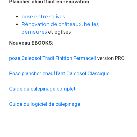
Plancher chauffant en rénovation
pose entre solives
Rénovation de châteaux, belles
demeures
et églises
Nouveau EBOOKS:
pose Caleosol Tradi Finition Fermacell
version PRO
Pose plancher chauffant Caleosol Classique
Guide du calepinage complet
Guide du logiciel de calepinage