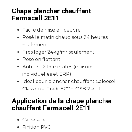
Chape plancher chauffant
Fermacell 2E11
Facile de mise en oeuvre
Posé le matin chaud sous 24 heures
seulement
Très léger:24kg/m² seulement
Pose en flottant
Anti-feu > 19 minutes (maisons
individuelles et ERP)
Idéal pour plancher chauffant Caleosol
Classique, Tradi, ECO+, OSB 2 en 1
Application de la chape plancher
chauffant Fermacell 2E11
Carrelage
Finition PVC