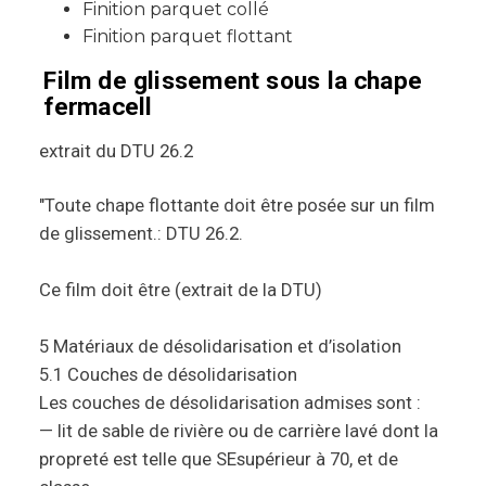
Finition parquet collé
Finition parquet flottant
Film de glissement sous la chape
fermacell
extrait du DTU 26.2
"Toute chape flottante doit être posée sur un film
de glissement.: DTU 26.2.
Ce film doit être (extrait de la DTU)
5 Matériaux de désolidarisation et d’isolation
5.1 Couches de désolidarisation
Les couches de désolidarisation admises sont :
— lit de sable de rivière ou de carrière lavé dont la
propreté est telle que SEsupérieur à 70, et de