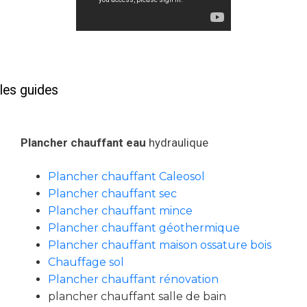
les guides
Plancher chauffant eau
hydraulique
Plancher chauffant Caleosol
Plancher chauffant sec
Plancher chauffant mince
Plancher chauffant géothermique
Plancher chauffant maison ossature bois
Chauffage sol
Plancher chauffant rénovation
plancher chauffant salle de bain