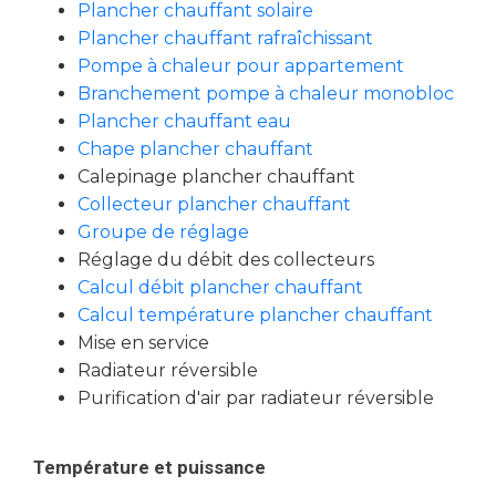
Plancher chauffant solaire
Plancher chauffant rafraîchissant
Pompe à chaleur pour appartement
Branchement pompe à chaleur monobloc
Plancher chauffant eau
Chape plancher chauffant
Calepinage plancher chauffant
Collecteur plancher chauffant
Groupe de réglage
Réglage du débit des collecteurs
Calcul débit plancher chauffant
Calcul température plancher chauffant
Mise en service
Radiateur réversible
Purification d'air par radiateur réversible
Température et puissance