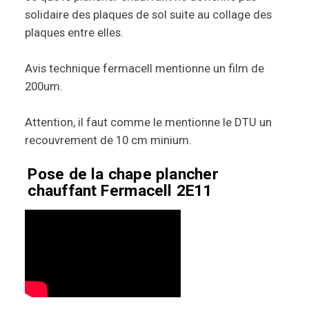
solidaire des plaques de sol suite au collage des
plaques entre elles.
Avis technique fermacell mentionne un film de
200um.
Attention, il faut comme le mentionne le DTU un
recouvrement de 10 cm minium.
Pose de la chape plancher
chauffant Fermacell 2E11