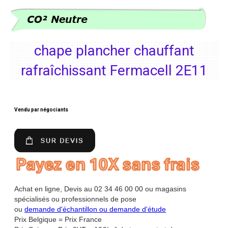
chape plancher chauffant
rafraîchissant Fermacell 2E11
Vendu par négociants
Achat en ligne, Devis au 02 34 46 00 00 ou magasins
spécialisés ou professionnels de pose
ou
demande d'échantillon ou demande d'étude
Prix Belgique = Prix France