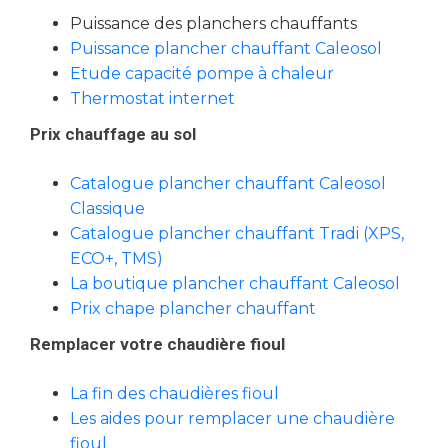
Puissance des planchers chauffants
Puissance plancher chauffant Caleosol
Etude capacité pompe à chaleur
Thermostat internet
Prix chauffage au sol
Catalogue plancher chauffant Caleosol
Classique
Catalogue plancher chauffant Tradi (XPS,
ECO+, TMS)
La boutique plancher chauffant Caleosol
Prix chape plancher chauffant
Remplacer votre chaudière fioul
La fin des chaudières fioul
Les aides pour remplacer une chaudière
fioul