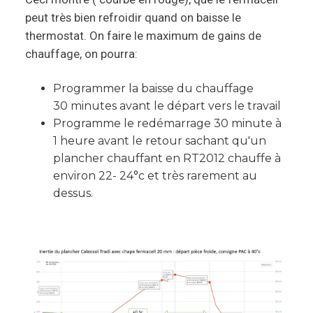
peut très bien refroidir quand on baisse le
thermostat. On faire le maximum de gains de
chauffage, on pourra:
Programmer la baisse du chauffage
30 minutes avant le départ vers le travail
Programme le redémarrage 30 minute à
1 heure avant le retour sachant qu'un
plancher chauffant en RT2012 chauffe à
environ 22- 24°c et très rarement au
dessus.