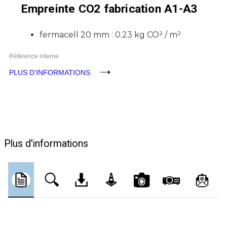
Empreinte CO2 fabrication A1-A3
fermacell 20 mm : 0.23 kg CO² / m²
Référence interne
PLUS D'INFORMATIONS
Plus d'informations