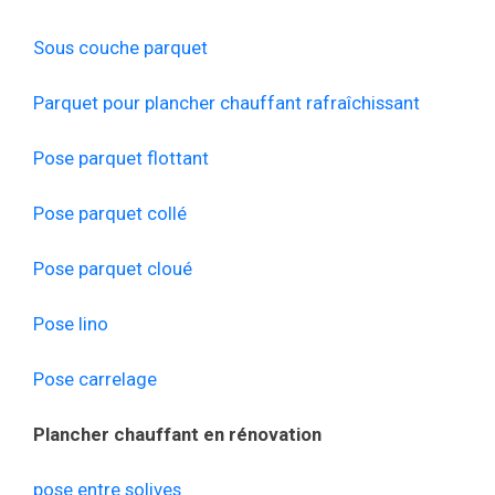
Sous couche parquet
Parquet pour plancher chauffant rafraîchissant
Pose parquet flottant
Pose parquet collé
Pose parquet cloué
Pose lino
Pose carrelage
Plancher chauffant en rénovation
pose entre solives