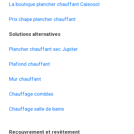
La boutique plancher chauffant Caleosol
Prix chape plancher chauffant
Solutions alternatives
Plancher chauffant sec Jupiter
Plafond chauffant
Mur chauffant
Chauffage combles
Chauffage salle de bains
Recouvrement et revêtement