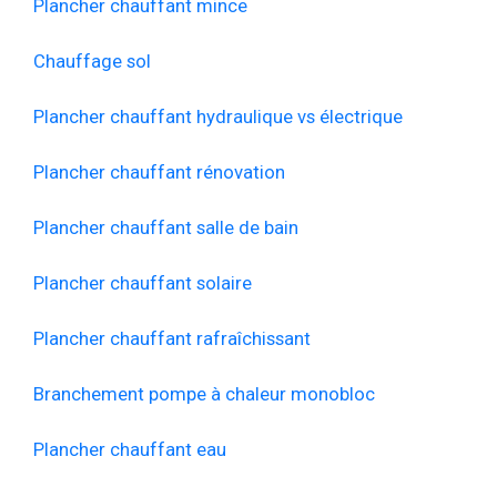
Plancher chauffant mince
Chauffage sol
Plancher chauffant hydraulique vs électrique
Plancher chauffant rénovation
Plancher chauffant salle de bain
Plancher chauffant solaire
Plancher chauffant rafraîchissant
Branchement pompe à chaleur monobloc
Plancher chauffant eau