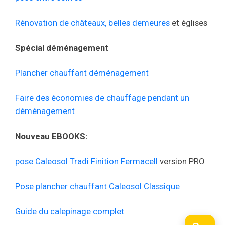
Rénovation de châteaux, belles demeures
et églises
Spécial déménagement
Plancher chauffant déménagement
Faire des économies de chauffage pendant un
déménagement
Nouveau EBOOKS:
pose Caleosol Tradi Finition Fermacell
version PRO
Pose plancher chauffant Caleosol Classique
Guide du calepinage complet