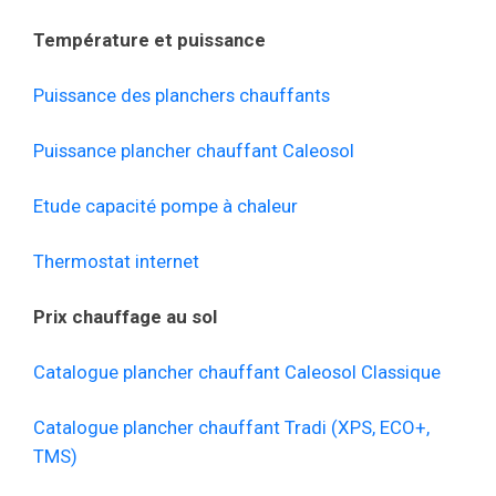
Température et puissance
Puissance des planchers chauffants
Puissance plancher chauffant Caleosol
Etude capacité pompe à chaleur
Thermostat internet
Prix chauffage au sol
Catalogue plancher chauffant Caleosol Classique
Catalogue plancher chauffant Tradi (XPS, ECO+,
TMS)