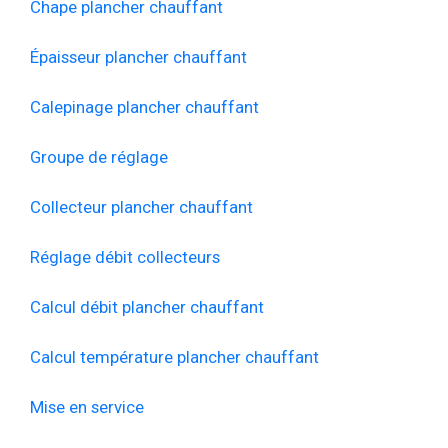
Chape plancher chauffant
Épaisseur plancher chauffant
Calepinage plancher chauffant
Groupe de réglage
Collecteur plancher chauffant
Réglage débit collecteurs
Calcul débit plancher chauffant
Calcul température plancher chauffant
Mise en service