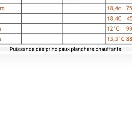
‍Puissance des principaux planchers chauffants