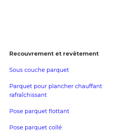
Recouvrement et revêtement
Sous couche parquet
Parquet pour plancher chauffant
rafraîchissant
Pose parquet flottant
Pose parquet collé