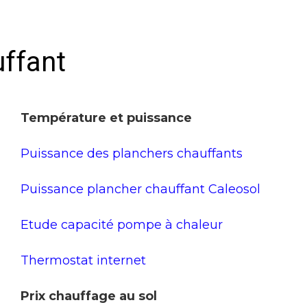
uffant
Température et puissance
Puissance des planchers chauffants
Puissance plancher chauffant Caleosol
Etude capacité pompe à chaleur
Thermostat internet
Prix chauffage au sol