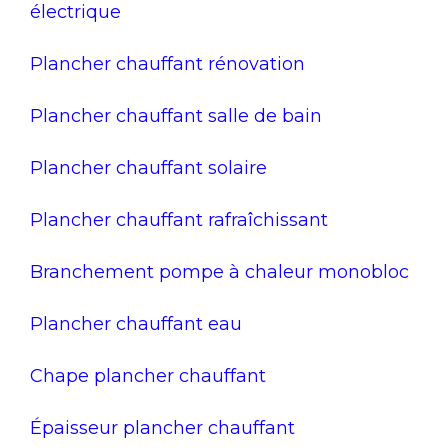
électrique
Plancher chauffant rénovation
Plancher chauffant salle de bain
Plancher chauffant solaire
Plancher chauffant rafraîchissant
Branchement pompe à chaleur monobloc
Plancher chauffant eau
Chape plancher chauffant
Épaisseur plancher chauffant