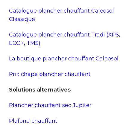
Catalogue plancher chauffant Caleosol
Classique
Catalogue plancher chauffant Tradi (XPS,
ECO+, TMS)
La boutique plancher chauffant Caleosol
Prix chape plancher chauffant
Solutions alternatives
Plancher chauffant sec Jupiter
Plafond chauffant