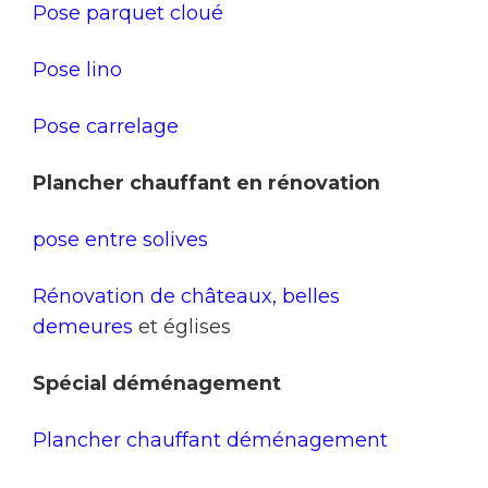
Pose parquet cloué
Pose lino
Pose carrelage
Plancher chauffant en rénovation
pose entre solives
Rénovation de châteaux, belles
demeures
et églises
Spécial déménagement
Plancher chauffant déménagement