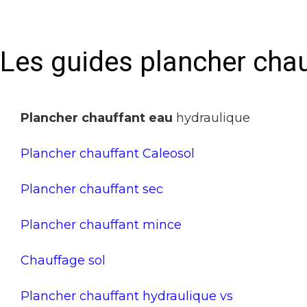
Les guides plancher cha
Plancher chauffant eau
hydraulique
Plancher chauffant Caleosol
Plancher chauffant sec
Plancher chauffant mince
Chauffage sol
Plancher chauffant hydraulique vs