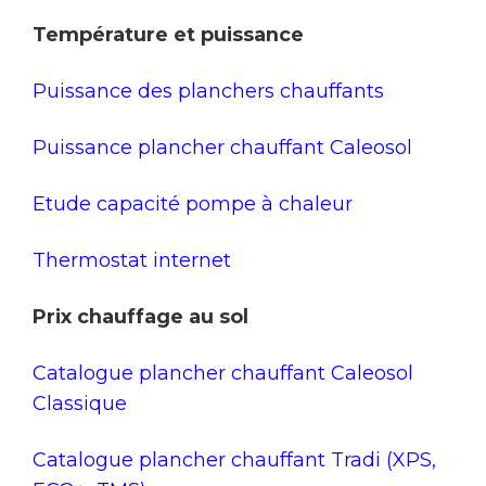
Température et puissance
Puissance des planchers chauffants
Puissance plancher chauffant Caleosol
Etude capacité pompe à chaleur
Thermostat internet
Prix chauffage au sol
Catalogue plancher chauffant Caleosol
Classique
Catalogue plancher chauffant Tradi (XPS,