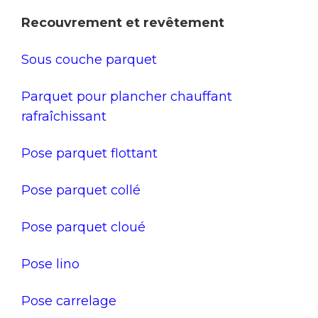
Recouvrement et revêtement
Sous couche parquet
Parquet pour plancher chauffant
rafraîchissant
Pose parquet flottant
Pose parquet collé
Pose parquet cloué
Pose lino
Pose carrelage