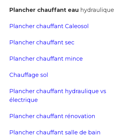
Plancher chauffant eau
hydraulique
Plancher chauffant Caleosol
Plancher chauffant sec
Plancher chauffant mince
Chauffage sol
Plancher chauffant hydraulique vs
électrique
Plancher chauffant rénovation
Plancher chauffant salle de bain