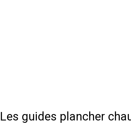
Les guides plancher cha