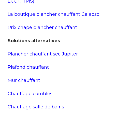
ECO+, TMS)
La boutique plancher chauffant Caleosol
Prix chape plancher chauffant
Solutions alternatives
Plancher chauffant sec Jupiter
Plafond chauffant
Mur chauffant
Chauffage combles
Chauffage salle de bains