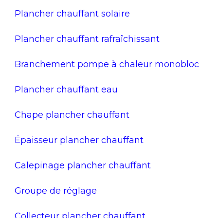
Plancher chauffant solaire
Plancher chauffant rafraîchissant
Branchement pompe à chaleur monobloc
Plancher chauffant eau
Chape plancher chauffant
Épaisseur plancher chauffant
Calepinage plancher chauffant
Groupe de réglage
Collecteur plancher chauffant