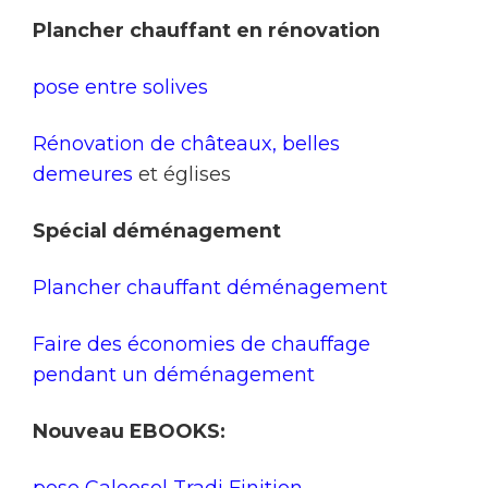
Plancher chauffant en rénovation
pose entre solives
Rénovation de châteaux, belles
demeures
et églises
Spécial déménagement
Plancher chauffant déménagement
Faire des économies de chauffage
pendant un déménagement
Nouveau EBOOKS:
pose Caleosol Tradi Finition