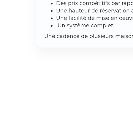
‍Des prix compétitifs par rap
‍Une hauteur de réservation
‍Une facilité de mise en oeu
Un système complet
Une cadence de plusieurs maison