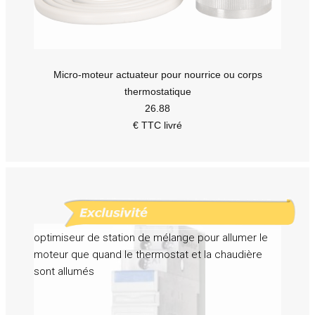
Micro-moteur actuateur pour nourrice ou corps
thermostatique
26.88
€ TTC livré
optimiseur de station de mélange pour allumer le
moteur que quand le thermostat et la chaudière
sont allumés