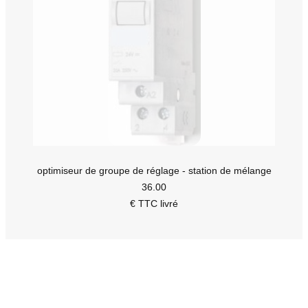
optimiseur de groupe de réglage - station de mélange
36.00
€ TTC livré