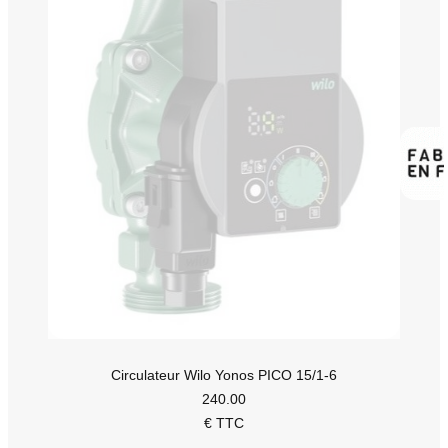
Circulateur Wilo Yonos PICO 15/1-6
240.00
€ TTC