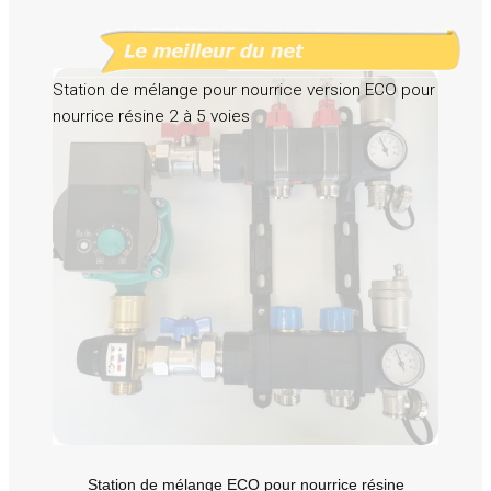
Station de mélange pour nourrice version ECO pour
nourrice résine 2 à 5 voies
Station de mélange ECO pour nourrice résine