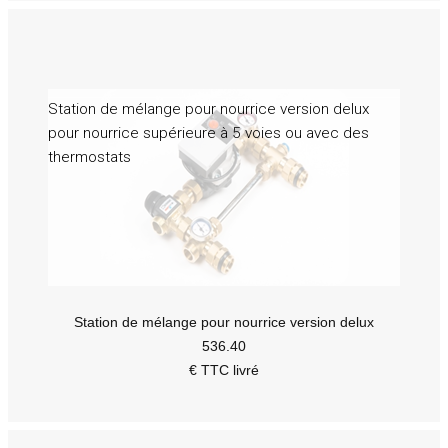
Station de mélange pour nourrice version delux
pour nourrice supérieure à 5 voies ou avec des
thermostats
Station de mélange pour nourrice version delux
536.40
€ TTC livré