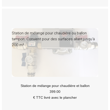
Station de mélange pour chaudière ou ballon
tampon. Convient pour des surfaces allant jusqu'à
200 m²
Station de mélange pour chaudière et ballon
399.00
€ TTC livré avec le plancher