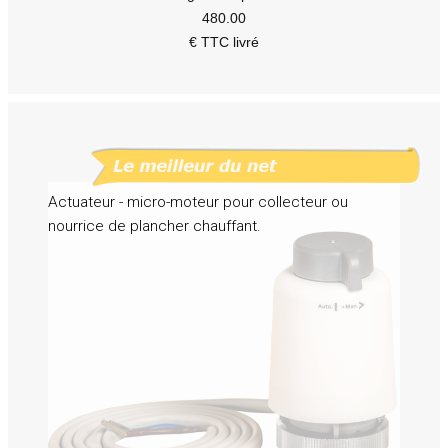
480.00
€ TTC livré
Actuateur - micro-moteur pour collecteur ou
nourrice de plancher chauffant.