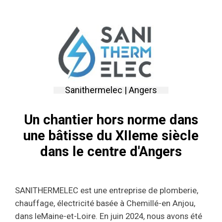
Sanithermelec | Angers
Un chantier hors norme dans
une bâtisse du XIIeme siècle
dans le centre d'Angers
SANITHERMELEC est une entreprise de plomberie,
chauffage, électricité basée à Chemillé-en Anjou,
dans leMaine-et-Loire. En juin 2024, nous avons été