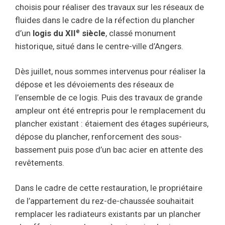
choisis pour réaliser des travaux sur les réseaux de
fluides dans le cadre de la réfection du plancher
e
d’un
logis du XII
siècle
, classé monument
historique, situé dans le centre-ville d’Angers.
Dès juillet, nous sommes intervenus pour réaliser la
dépose et les dévoiements des réseaux de
l’ensemble de ce logis. Puis des travaux de grande
ampleur ont été entrepris pour le remplacement du
plancher existant : étaiement des étages supérieurs,
dépose du plancher, renforcement des sous-
bassement puis pose d’un bac acier en attente des
revêtements.
Dans le cadre de cette restauration, le propriétaire
de l’appartement du rez-de-chaussée souhaitait
remplacer les radiateurs existants par un plancher