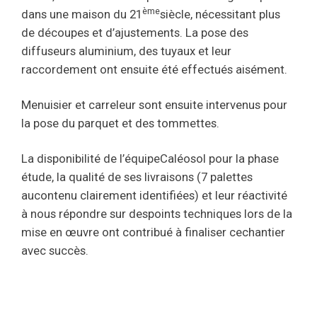
ème
dans une maison du 21
siècle, nécessitant plus
de découpes et d’ajustements. La pose des
diffuseurs aluminium, des tuyaux et leur
raccordement ont ensuite été effectués aisément.
Menuisier et carreleur sont ensuite intervenus pour
la pose du parquet et des tommettes.
La disponibilité de l’équipeCaléosol pour la phase
étude, la qualité de ses livraisons (7 palettes
aucontenu clairement identifiées) et leur réactivité
à nous répondre sur despoints techniques lors de la
mise en œuvre ont contribué à finaliser cechantier
avec succès.