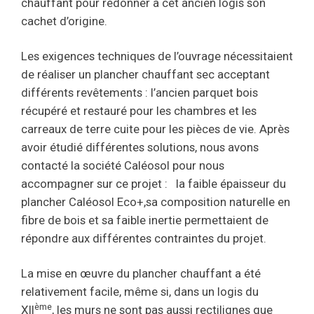
chauffant pour redonner à cet ancien logis son
cachet d’origine.
Les exigences techniques de l’ouvrage nécessitaient
de réaliser un plancher chauffant sec acceptant
différents revêtements : l’ancien parquet bois
récupéré et restauré pour les chambres et les
carreaux de terre cuite pour les pièces de vie. Après
avoir étudié différentes solutions, nous avons
contacté la société Caléosol pour nous
accompagner sur ce projet : la faible épaisseur du
plancher Caléosol Eco+,sa composition naturelle en
fibre de bois et sa faible inertie permettaient de
répondre aux différentes contraintes du projet.
La mise en œuvre du plancher chauffant a été
relativement facile, même si, dans un logis du
ème
XII
, les murs ne sont pas aussi rectilignes que