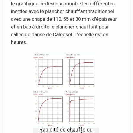
le graphique ci-dessous montre les différentes
inerties avec le plancher chauffant traditionnel
avec une chape de 110, 55 et 30 mm d'épaisseur
et en bas à droite le plancher chauffant pour
salles de danse de Caleosol. L'échelle est en
heures.
Rapidité de chauffe du