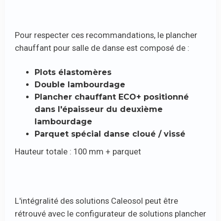
Pour respecter ces recommandations, le plancher
chauffant pour salle de danse est composé de :
Plots élastomères
Double lambourdage
Plancher chauffant ECO+ positionné
dans l'épaisseur du deuxième
lambourdage
Parquet spécial danse cloué / vissé
Hauteur totale : 100 mm + parquet
L'intégralité des solutions Caleosol peut être
rétrouvé avec le configurateur de solutions plancher