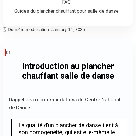
FAQ
Guides du plancher chauffant pour salle de danse
🗓️ Dernière modification :
January 14, 2025
01
Introduction au plancher
chauffant salle de danse
Rappel des recommandations du Centre National
de Danse
La qualité d’un plancher de danse tient à
son homogénéité, qui est elle-même le