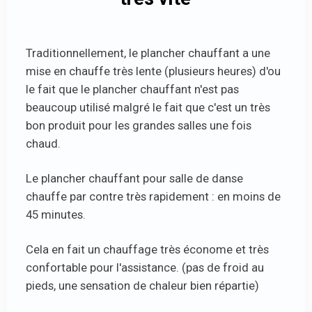
Traditionnellement, le plancher chauffant a une
mise en chauffe très lente (plusieurs heures) d'ou
le fait que le plancher chauffant n'est pas
beaucoup utilisé malgré le fait que c'est un très
bon produit pour les grandes salles une fois
chaud.
Le plancher chauffant pour salle de danse
chauffe par contre très rapidement : en moins de
45 minutes.
Cela en fait un chauffage très économe et très
confortable pour l'assistance. (pas de froid au
pieds, une sensation de chaleur bien répartie)