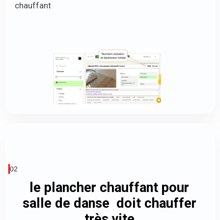
chauffant
02
le plancher chauffant pour
salle de danse doit chauffer
très vite