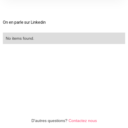
On en parle sur Linkedin
No items found.
No items found.
D'autres questions?
Contactez nous