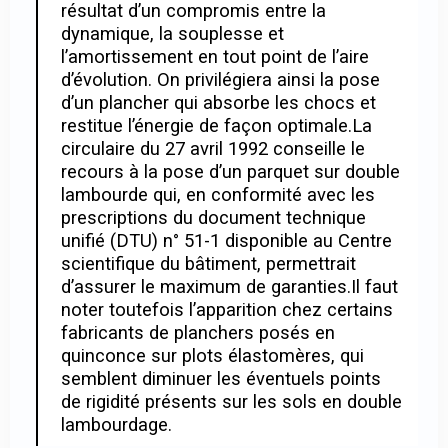
résultat d’un compromis entre la
dynamique, la souplesse et
l’amortissement en tout point de l’aire
d’évolution. On privilégiera ainsi la pose
d’un plancher qui absorbe les chocs et
restitue l’énergie de façon optimale.La
circulaire du 27 avril 1992 conseille le
recours à la pose d’un parquet sur double
lambourde qui, en conformité avec les
prescriptions du document technique
unifié (DTU) n° 51-1 disponible au Centre
scientifique du bâtiment, permettrait
d’assurer le maximum de garanties.Il faut
noter toutefois l’apparition chez certains
fabricants de planchers posés en
quinconce sur plots élastomères, qui
semblent diminuer les éventuels points
de rigidité présents sur les sols en double
lambourdage.