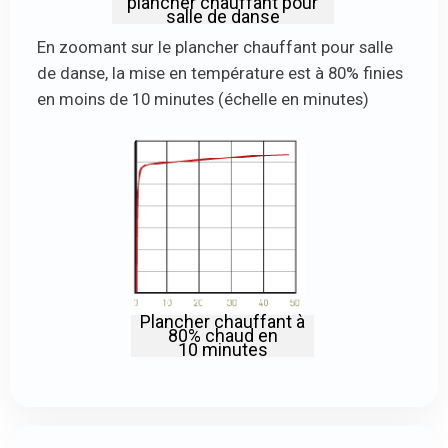
plancher chauffant pour
salle de danse
En zoomant sur le plancher chauffant pour salle
de danse, la mise en température est à 80% finies
en moins de 10 minutes (échelle en minutes)
Plancher chauffant à
80% chaud en
10 minutes