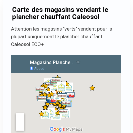
Carte des magasins vendant le
plancher chauffant Caleosol
Attention les magasins "verts" vendent pour la
plupart uniquement le plancher chauffant
Caleosol ECO+