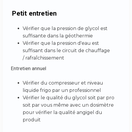
Petit entretien
Vérifier que la pression de glycol est
suffisante dans la géothermie
Vérifier que la pression d'eau est
suffisant dans le circuit de chauffage
/ rafraîchissement
Entretien annuel
Vérifier du compresseur et niveau
liquide frigo par un professionnel
Vérifier le qualité du glycol soit par pro
soit par vous même avec un dosimètre
pour vérifier la qualité angigel du
produit