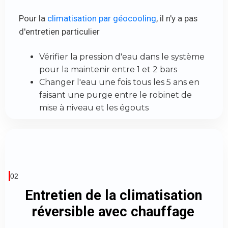
Pour la
climatisation par géocooling
, il n'y a pas
d'entretien particulier
Vérifier la pression d'eau dans le système
pour la maintenir entre 1 et 2 bars
Changer l'eau une fois tous les 5 ans en
faisant une purge entre le robinet de
mise à niveau et les égouts
02
Entretien de la climatisation
réversible avec chauffage