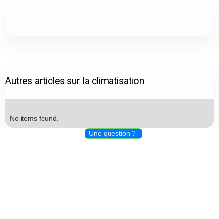
Autres articles sur la climatisation
No items found.
Une question ?