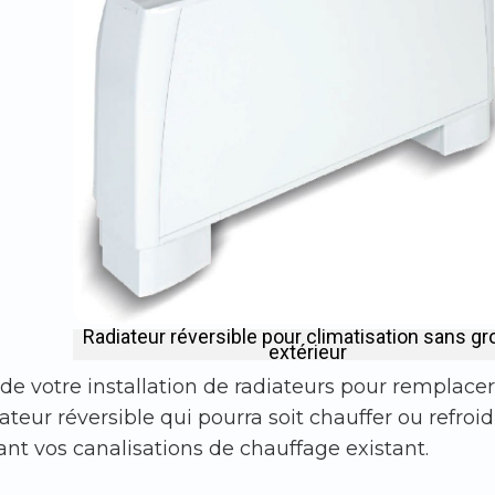
Radiateur réversible pour climatisation sans g
extérieur
 de votre installation de radiateurs pour remplace
ateur réversible qui pourra soit chauffer ou refroid
sant vos canalisations de chauffage existant.