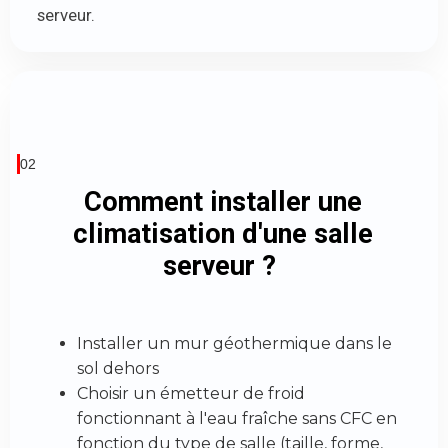
serveur.
02
Comment installer une
climatisation d'une salle
serveur ?
Installer un mur géothermique dans le
sol dehors
Choisir un émetteur de froid
fonctionnant à l'eau fraîche sans CFC en
fonction du type de salle (taille, forme,