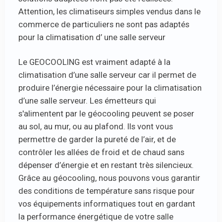
Attention, les climatiseurs simples vendus dans le
commerce de particuliers ne sont pas adaptés
pour la climatisation d’ une salle serveur
Le GEOCOOLING est vraiment adapté à la
climatisation d’une salle serveur car il permet de
produire l’énergie nécessaire pour la climatisation
d’une salle serveur. Les émetteurs qui
s'alimentent par le géocooling peuvent se poser
au sol, au mur, ou au plafond. Ils vont vous
permettre de garder la pureté de l’air, et de
contrôler les allées de froid et de chaud sans
dépenser d’énergie et en restant très silencieux.
Grâce au géocooling, nous pouvons vous garantir
des conditions de température sans risque pour
vos équipements informatiques tout en gardant
la performance énergétique de votre salle