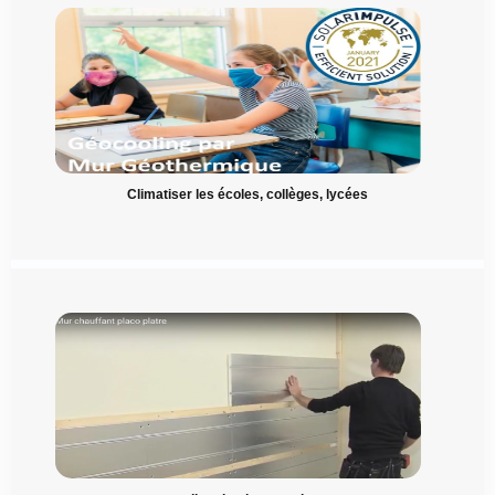
Climatiser les écoles, collèges, lycées