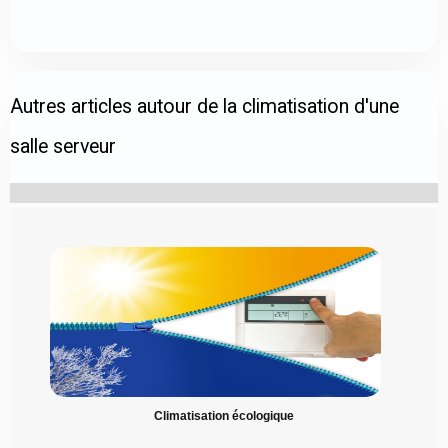
Autres articles autour de la climatisation d'une
salle serveur
Climatisation écologique