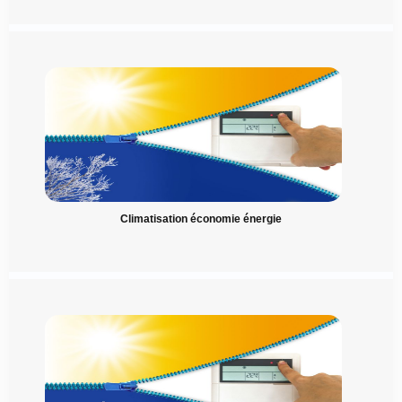
Climatisation économie énergie