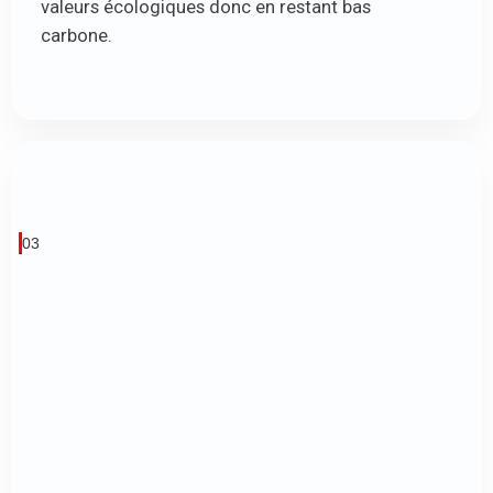
valeurs écologiques donc en restant bas
carbone.
03