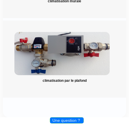
climatisation murale
climatisation par le plafond
Une question ?