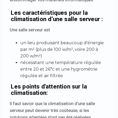
Les caractéristiques pour la
climatisation d’une salle serveur
:
Une salle serveur est
un lieu produisant beaucoup d'énergie
par m² (plus de 100 w/m², voire 200 à
200 w/m²)
nécessitant une température régulée
entre 20 et 26°c et une hygrométrie
régulée et air filtrée
Les points d'attention sur la
climatisation:
Il faut savoir que la climatisation d’une salle
serveur peut devenir très coûteuse, si les
solutions adaptées n’ont pas été réalisées.