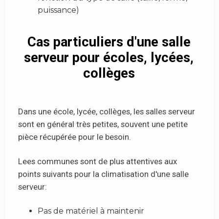
puissance)
Cas particuliers d'une salle
serveur pour écoles, lycées,
collèges
Dans une école, lycée, collèges, les salles serveur
sont en général très petites, souvent une petite
pièce récupérée pour le besoin.
Lees communes sont de plus attentives aux
points suivants pour la climatisation d'une salle
serveur:
Pas de matériel à maintenir