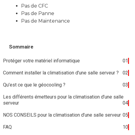
Pas de CFC
Pas de Panne
Pas de Maintenance
Sommaire
Protéger votre matériel informatique
01
Comment installer la climatisation d'une salle serveur ?
02
Qu'est ce que le géocooling ?
03
Les différents émetteurs pour la climatisation d’une salle
serveur
04
NOS CONSEILS pour la climatisation d’une salle serveur
05
FAQ
10