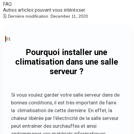
FAQ
Autres articles pouvant vous intérésser
🗓️ Dernière modification :
December 11, 2020
01
Pourquoi installer une
climatisation dans une salle
serveur ?
Si vous voulez garder votre salle serveur dans de
bonnes conditions, il est très important de faire
la climatisation de cette dernière. En effet, la
chaleur libérée par l'électricité de la salle serveur
peut entraîner des surchauffes et ainsi
endommager vos matériels informatiques.