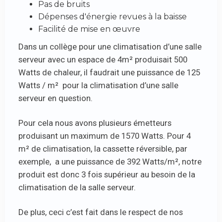
Pas de bruits
Dépenses d'énergie revues à la baisse
Facilité de mise en œuvre
Dans un collège pour une climatisation d’une salle
serveur avec un espace de 4m² produisait 500
Watts de chaleur, il faudrait une puissance de 125
Watts / m² pour la climatisation d’une salle
serveur en question.
Pour cela nous avons plusieurs émetteurs
produisant un maximum de 1570 Watts. Pour 4
m² de climatisation, la cassette réversible, par
exemple, a une puissance de 392 Watts/m², notre
produit est donc 3 fois supérieur au besoin de la
climatisation de la salle serveur.
De plus, ceci c’est fait dans le respect de nos