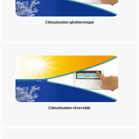
Climatisation géothermique
Climatisation réversible