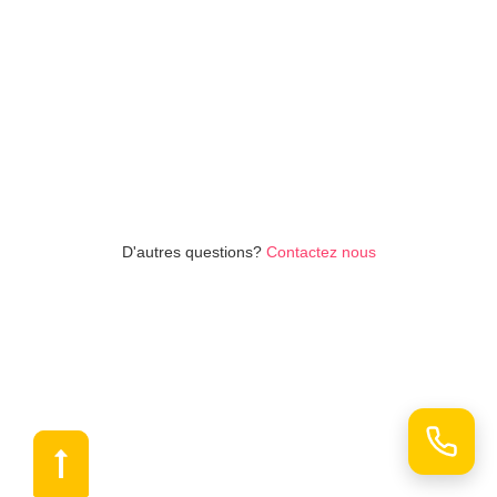
No items found.
D'autres questions?
Contactez nous