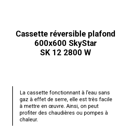
Cassette réversible plafond
600x600 SkyStar
SK 12 2800 W
La cassette fonctionnant à l'eau sans
gaz à effet de serre, elle est très facile
à mettre en œuvre. Ainsi, on peut
profiter des chaudières ou pompes à
chaleur.