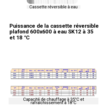
Cassette réversible à eau
Puissance de la cassette réversible
plafond 600x600 à eau SK12 à 35
et 18 °C
Capacité de chauffage à 35°C et
rafraîchissement à 18°C