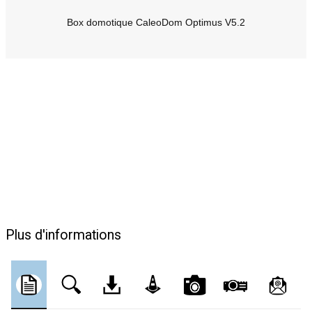
Box domotique CaleoDom Optimus V5.2
Plus d'informations