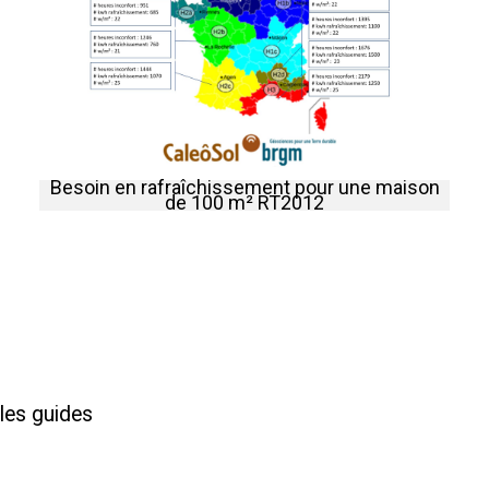
Besoin en rafraîchissement pour une maison
de 100 m² RT2012
les guides