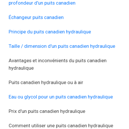
profondeur d'un puits canadien
Échangeur puits canadien
Principe du puits canadien hydraulique
Taille / dimension d'un puits canadien hydraulique
Avantages et inconvénients du puits canadien
hydraulique
Puits canadien hydraulique ou à air
Eau ou glycol pour un puits canadien hydraulique
Prix d'un puits canadien hydraulique
Comment utiliser une puits canadien hydraulique