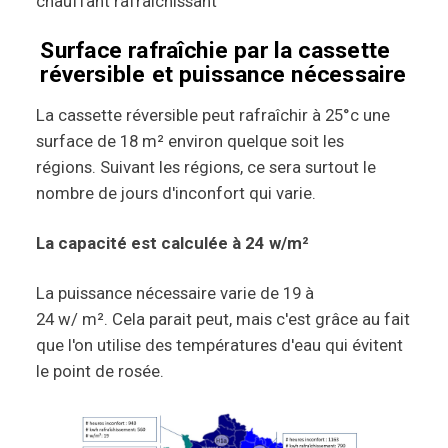
chauffant rafraîchissant
Surface rafraîchie par la cassette
réversible et puissance nécessaire
La cassette réversible peut rafraîchir à 25°c une
surface de 18 m² environ quelque soit les
régions. Suivant les régions, ce sera surtout le
nombre de jours d'inconfort qui varie.
La capacité est calculée à 24 w/m²
La puissance nécessaire varie de 19 à
24 w/ m². Cela parait peut, mais c'est grâce au fait
que l'on utilise des températures d'eau qui évitent
le point de rosée.