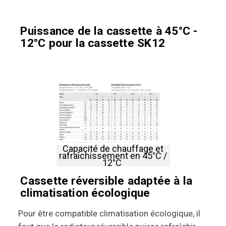
Puissance de la cassette à 45°C -
12°C pour la cassette SK12
Capacité de chauffage et
rafraîchissement en 45°C /
12°C
Cassette réversible adaptée à la
climatisation écologique
Pour être compatible climatisation écologique, il