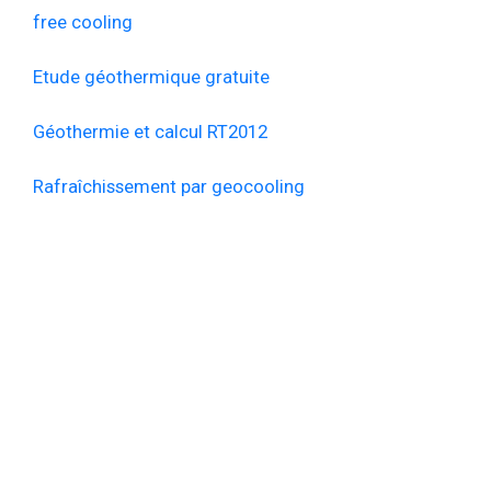
free cooling
Etude géothermique gratuite
Géothermie et calcul RT2012
Rafraîchissement par geocooling