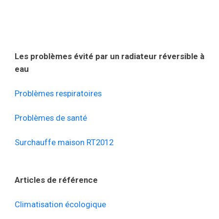
Les problèmes évité par un radiateur réversible à
eau
Problèmes respiratoires
Problèmes de santé
Surchauffe maison RT2012
Articles de référence
Climatisation écologique