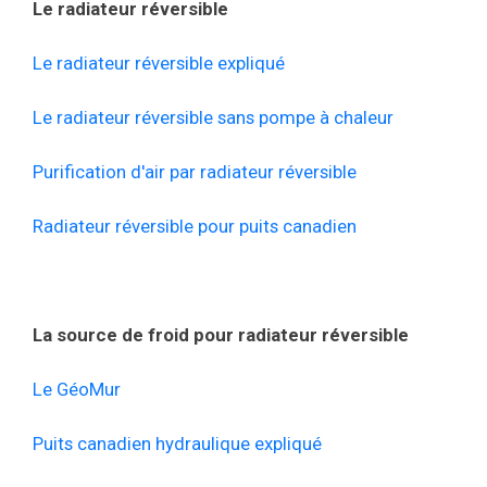
Le radiateur réversible
Le radiateur réversible expliqué
Le radiateur réversible sans pompe à chaleur
Purification d'air par radiateur réversible
Radiateur réversible pour puits canadien
La source de froid pour radiateur réversible
Le GéoMur
Puits canadien hydraulique expliqué