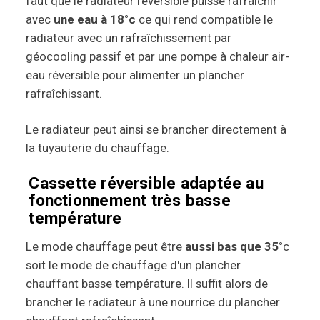
faut que le radiateur réversible puisse rafraîchir
avec
une eau à 18°c
ce qui rend compatible le
radiateur avec un rafraîchissement par
géocooling passif et par une pompe à chaleur air-
eau réversible pour alimenter un plancher
rafraîchissant.
Le radiateur peut ainsi se brancher directement à
la tuyauterie du chauffage.
Cassette réversible adaptée au
fonctionnement très basse
température
Le mode chauffage peut être
aussi bas que 35°
c
soit le mode de chauffage d'un plancher
chauffant basse température. Il suffit alors de
brancher le radiateur à une nourrice du plancher