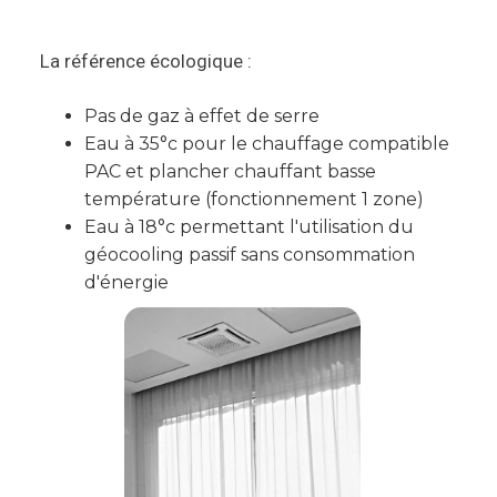
La référence écologique :
Pas de gaz à effet de serre
Eau à 35°c pour le chauffage compatible
PAC et plancher chauffant basse
température (fonctionnement 1 zone)
Eau à 18°c permettant l'utilisation du
géocooling passif sans consommation
d'énergie