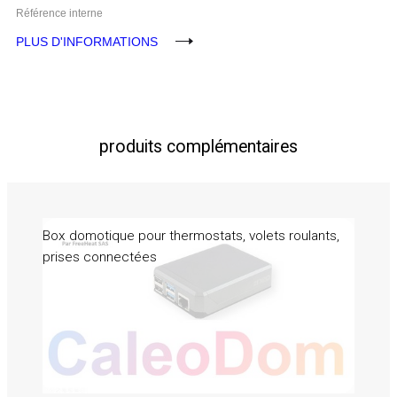
Référence interne
PLUS D'INFORMATIONS
produits complémentaires
Box domotique pour thermostats, volets roulants,
prises connectées