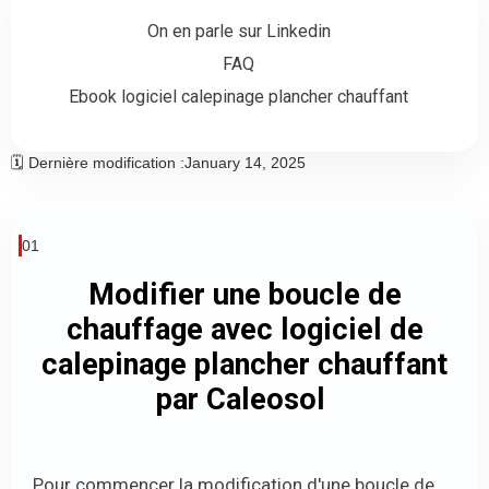
On en parle sur Linkedin
FAQ
Ebook logiciel calepinage plancher chauffant
🗓️ Dernière modification :
January 14, 2025
01
Modifier une boucle de
chauffage avec logiciel de
calepinage plancher chauffant
par Caleosol
Pour commencer la modification d'une boucle de