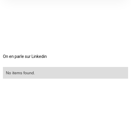
On en parle sur Linkedin
No items found.