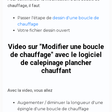
chauffage, il faut:
Passer l'étape de
dessin d'une boucle de
chauffage
Votre fichier dessin ouvert
Video sur "Modifier une boucle
de chauffage" avec le logiciel
de calepinage plancher
chauffant
Avec la video, vous allez
Augementer / diminuer la longueur d'une
épingle d'une boucle de chauffage