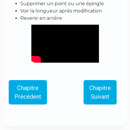
Supprimer un point ou une épingle
Voir la longueur après modification
Revenir en arrière
Chapitre
Chapitre
Précédent
Suivant