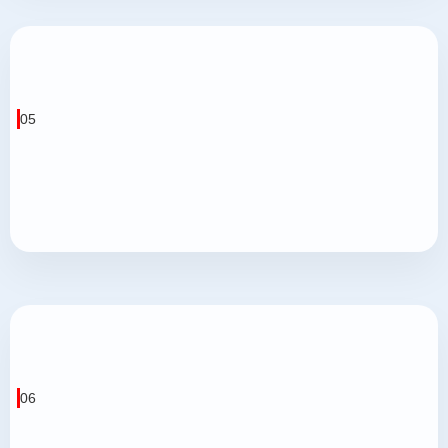
05
06