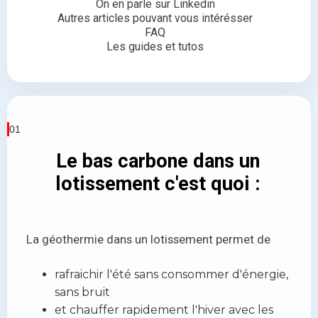
On en parle sur Linkedin
Autres articles pouvant vous intérésser
FAQ
Les guides et tutos
01
Le bas carbone dans un
lotissement c'est quoi :
La géothermie dans un lotissement permet de
rafraichir l'été sans consommer d'énergie,
sans bruit
et chauffer rapidement l'hiver avec les