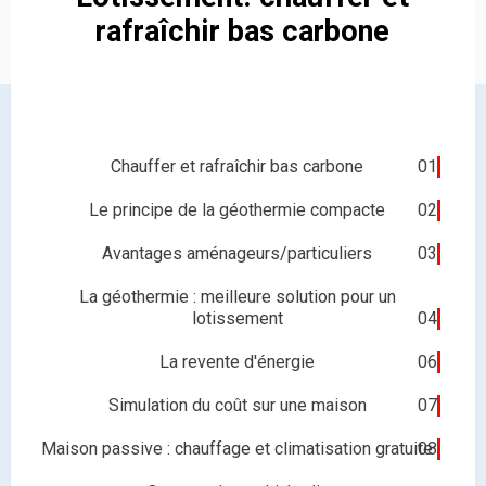
rafraîchir bas carbone
Chauffer et rafraîchir bas carbone
01
Le principe de la géothermie compacte
02
Avantages aménageurs/particuliers
03
La géothermie : meilleure solution pour un
lotissement
04
La revente d'énergie
06
Simulation du coût sur une maison
07
Maison passive : chauffage et climatisation gratuite
08