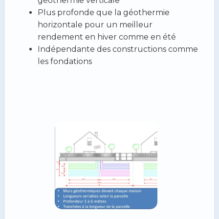
géothermie verticale
Plus profonde que la géothermie
horizontale pour un meilleur
rendement en hiver comme en été
Indépendante des constructions comme
les fondations