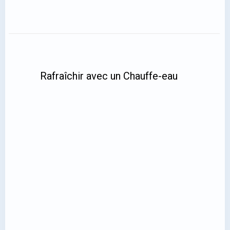
Rafraîchir avec un Chauffe-eau