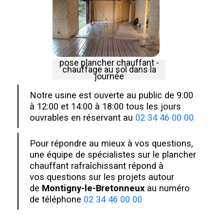
pose plancher chauffant -
chauffage au sol dans la
journée
Notre usine est ouverte au public de 9:00
à 12:00 et 14:00 à 18:00 tous les jours
ouvrables en réservant au
02 34 46 00 00
Pour répondre au mieux à vos questions,
une équipe de spécialistes sur le plancher
chauffant rafraîchissant répond à
vos questions sur les projets autour
de
Montigny-le-Bretonneux
au numéro
de téléphone
02 34 46 00 00