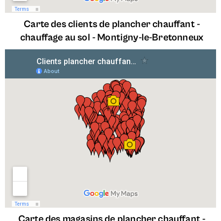
Carte des clients de plancher chauffant -
chauffage au sol -
Montigny-le-Bretonneux
Carte des magasins de plancher chauffant -