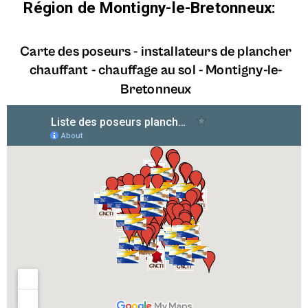
Région de
Montigny-le-Bretonneux
:
Carte des poseurs - installateurs de plancher
chauffant - chauffage au sol -
Montigny-le-
Bretonneux