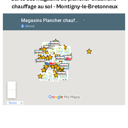
chauffage au sol -
Montigny-le-Bretonneux