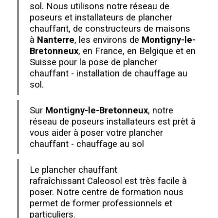
sol. Nous utilisons notre réseau de
poseurs et installateurs de plancher
chauffant, de constructeurs de maisons
à
Nanterre
, les environs de
Montigny-le-
Bretonneux
, en France, en Belgique et en
Suisse pour la pose de plancher
chauffant - installation de chauffage au
sol.
Sur
Montigny-le-Bretonneux
, notre
réseau de poseurs installateurs est prèt à
vous aider à poser votre plancher
chauffant - chauffage au sol
Le plancher chauffant
rafraîchissant Caleosol est très facile à
poser. Notre centre de formation nous
permet de former professionnels et
particuliers.