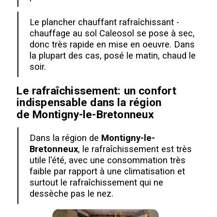
Le plancher chauffant rafraîchissant -
chauffage au sol Caleosol se pose à sec,
donc très rapide en mise en oeuvre. Dans
la plupart des cas, posé le matin, chaud le
soir.
Le rafraîchissement: un confort
indispensable dans la région
de
Montigny-le-Bretonneux
Dans la région de
Montigny-le-
Bretonneux
, le rafraîchissement est très
utile l'été, avec une consommation très
faible par rapport à une climatisation et
surtout le rafraîchissement qui ne
dessèche pas le nez.