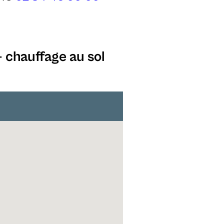
- chauffage au sol