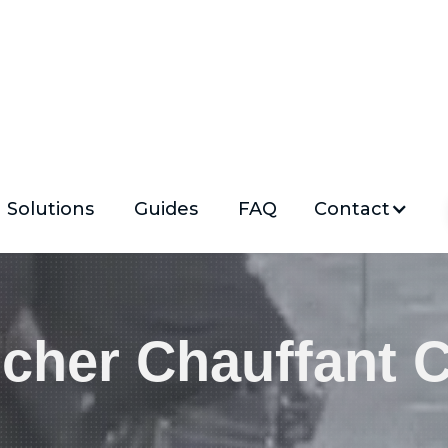
Solutions
Guides
FAQ
Contact
cher Chauffant
C