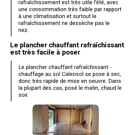
rafraîchissement est très utile l'été, avec
une consommation très faible par rapport
à une climatisation et surtout le
rafraîchissement ne dessèche pas le
nez.
Le plancher chauffant rafraîchissant
est très facile à poser
Le plancher chauffant rafraîchissant -
chauffage au sol Caleosol se pose à sec,
donc très rapide de mise en oeuvre. Dans
la plupart des cas, posé le matin, chaud le
soir.