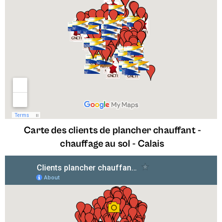
Carte des clients de plancher chauffant -
chauffage au sol -
Calais