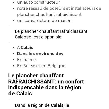
un auto constructeur
notre réseau de poseurs et installateurs de
plancher chauffant rafraîchissant
un constructeur de maisons
Le plancher chauffant rafraîchissant
Caleosol est disponible:
A
Calais
Dans les environs dev
En france
En Suisse et en Belgique
Le plancher chauffant
RAFRAICHISSANT: un confort
indispensable dans la région
de
Calais
Dans la région de
Calais
, le