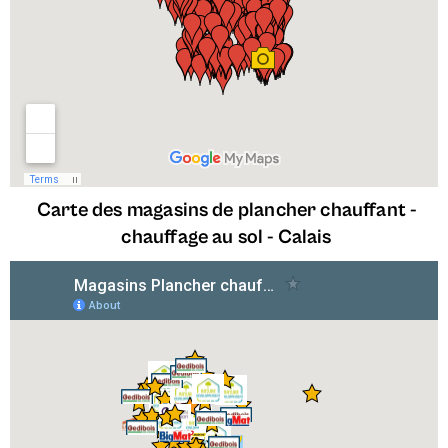
Carte des magasins de plancher chauffant -
chauffage au sol -
Calais