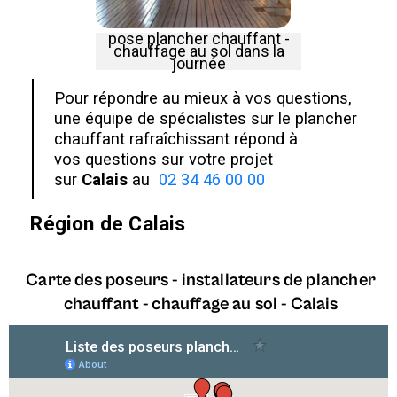
pose plancher chauffant -
chauffage au sol dans la
journée
Pour répondre au mieux à vos questions,
une équipe de spécialistes sur le plancher
chauffant rafraîchissant répond à
vos questions sur votre projet
sur
Calais
au
02 34 46 00 00
Région de
Calais
Carte des poseurs - installateurs de plancher
chauffant - chauffage au sol - Calais