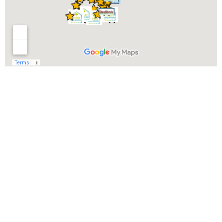
ENTREPRISE