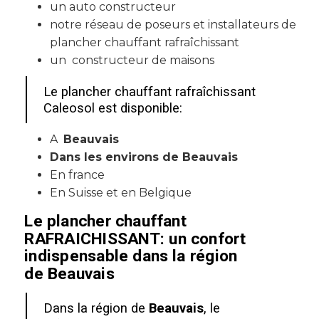
un auto constructeur
notre réseau de poseurs et installateurs de
plancher chauffant rafraîchissant
un constructeur de maisons
Le plancher chauffant rafraîchissant
Caleosol est disponible:
A
Beauvais
Dans les environs de Beauvais
En france
En Suisse et en Belgique
Le plancher chauffant
RAFRAICHISSANT: un confort
indispensable dans la région
de
Beauvais
Dans la région de
Beauvais
, le