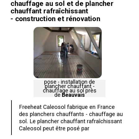
chauffage au sol et de plancher
chauffant rafraîchissant
- construction et rénovation
pose - installation de
plancher chauffant -
chauffage au sol près
de
Beauvais
Freeheat Caleosol fabrique en France
des planchers chauffants - chauffage au
sol. Le plancher chauffant rafraîchissant
Caleosol peut être posé par