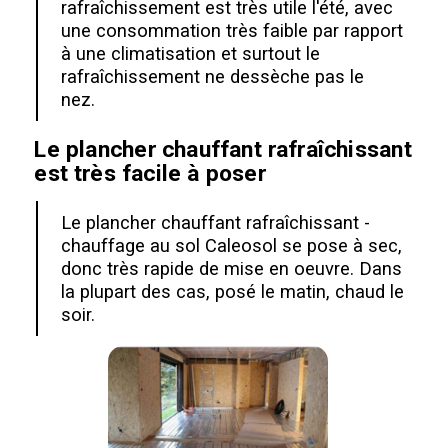
rafraîchissement est très utile l'été, avec
une consommation très faible par rapport
à une climatisation et surtout le
rafraîchissement ne dessèche pas le
nez.
Le plancher chauffant rafraîchissant
est très facile à poser
Le plancher chauffant rafraîchissant -
chauffage au sol Caleosol se pose à sec,
donc très rapide de mise en oeuvre. Dans
la plupart des cas, posé le matin, chaud le
soir.