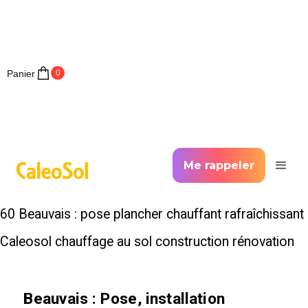
Panier
0
Me rappeler
60 Beauvais : pose plancher chauffant rafraîchissant
Caleosol chauffage au sol construction rénovation
Beauvais
: Pose, installation