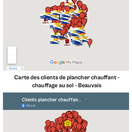
Carte des clients de plancher chauffant -
chauffage au sol -
Beauvais