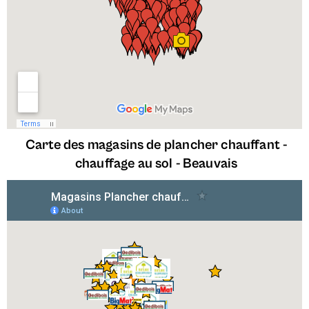
Carte des magasins de plancher chauffant -
chauffage au sol -
Beauvais