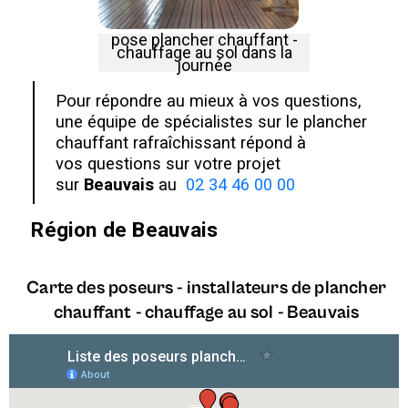
pose plancher chauffant -
chauffage au sol dans la
journée
Pour répondre au mieux à vos questions,
une équipe de spécialistes sur le plancher
chauffant rafraîchissant répond à
vos questions sur votre projet
sur
Beauvais
au
02 34 46 00 00
Région de
Beauvais
Carte des poseurs - installateurs de plancher
chauffant - chauffage au sol -
Beauvais