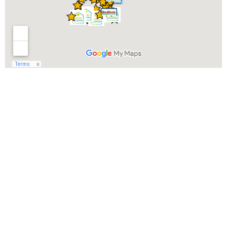
ENTREPRISE