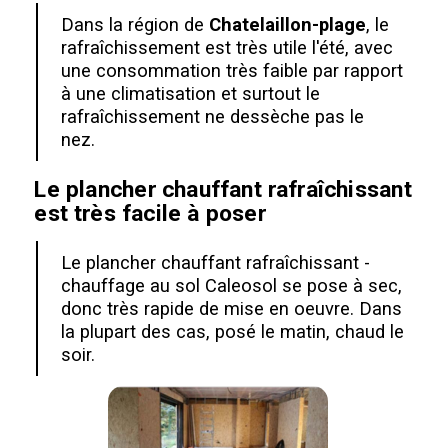
Dans la région de
Chatelaillon-plage
, le
rafraîchissement est très utile l'été, avec
une consommation très faible par rapport
à une climatisation et surtout le
rafraîchissement ne dessèche pas le
nez.
Le plancher chauffant rafraîchissant
est très facile à poser
Le plancher chauffant rafraîchissant -
chauffage au sol Caleosol se pose à sec,
donc très rapide de mise en oeuvre. Dans
la plupart des cas, posé le matin, chaud le
soir.