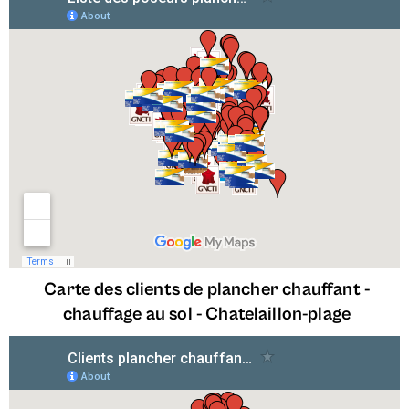
Carte des clients de plancher chauffant -
chauffage au sol -
Chatelaillon-plage