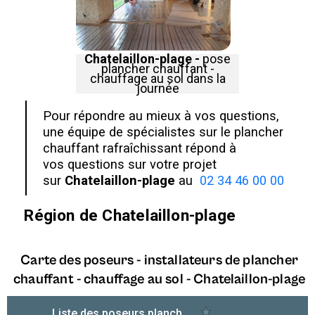
Chatelaillon-plage -
pose
plancher chauffant -
chauffage au sol dans la
journée
Pour répondre au mieux à vos questions,
une équipe de spécialistes sur le plancher
chauffant rafraîchissant répond à
vos questions sur votre projet
sur
Chatelaillon-plage
au
02 34 46 00 00
Région de
Chatelaillon-plage
Carte des poseurs - installateurs de plancher
chauffant - chauffage au sol -
Chatelaillon-plage