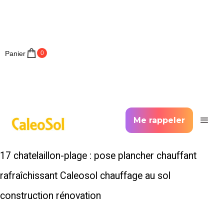
Panier
0
Me rappeler
17 chatelaillon-plage : pose plancher chauffant
rafraîchissant Caleosol chauffage au sol
construction rénovation