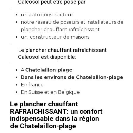
Caleosol peut être posé par
un auto constructeur
notre réseau de poseurs et installateurs de
plancher chauffant rafraîchissant
un constructeur de maisons
Le plancher chauffant rafraîchissant
Caleosol est disponible:
A
Chatelaillon-plage
Dans les environs de Chatelaillon-plage
En france
En Suisse et en Belgique
Le plancher chauffant
RAFRAICHISSANT: un confort
indispensable dans la région
de
Chatelaillon-plage