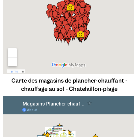
Carte des magasins de plancher chauffant -
chauffage au sol -
Chatelaillon-plage