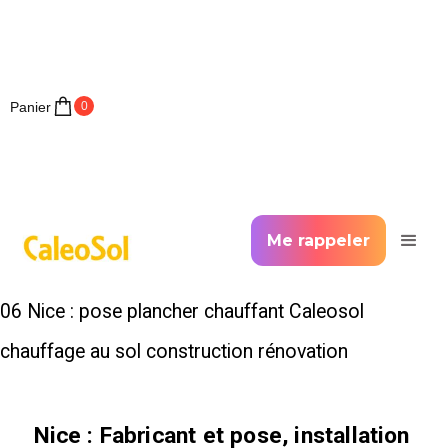
Panier
0
Me rappeler
06 Nice : pose plancher chauffant Caleosol
chauffage au sol construction rénovation
Nice : Fabricant et pose, installation