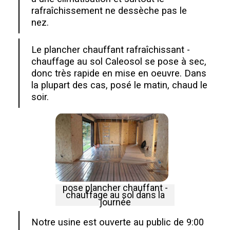
rafraîchissement ne dessèche pas le
nez.
Le plancher chauffant rafraîchissant -
chauffage au sol Caleosol se pose à sec,
donc très rapide en mise en oeuvre. Dans
la plupart des cas, posé le matin, chaud le
soir.
pose plancher chauffant -
chauffage au sol dans la
journée
Notre usine est ouverte au public de 9:00