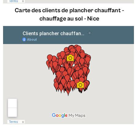
Carte des clients de plancher chauffant -
chauffage au sol - Nice