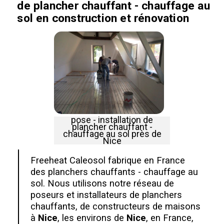
de plancher chauffant - chauffage au
sol en construction et rénovation
pose - installation de
plancher chauffant -
chauffage au sol près de
Nice
Freeheat Caleosol fabrique en France
des planchers chauffants - chauffage au
sol. Nous utilisons notre réseau de
poseurs et installateurs de planchers
chauffants, de constructeurs de maisons
à
Nice
, les environs de
Nice
, en France,