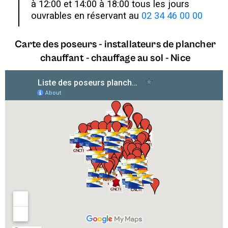
à 12:00 et 14:00 à 18:00 tous les jours
ouvrables en réservant au
02 34 46 00 00
Carte des poseurs - installateurs de plancher
chauffant - chauffage au sol - Nice