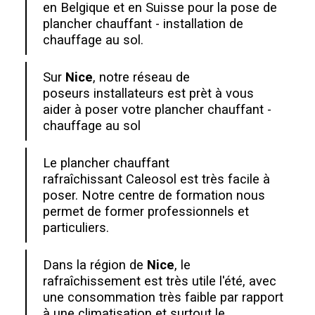
en Belgique et en Suisse pour la pose de
plancher chauffant - installation de
chauffage au sol.
Sur
Nice
, notre réseau de
poseurs installateurs est prèt à vous
aider à poser votre plancher chauffant -
chauffage au sol
Le plancher chauffant
rafraîchissant Caleosol est très facile à
poser. Notre centre de formation nous
permet de former professionnels et
particuliers.
Dans la région de
Nice
, le
rafraîchissement est très utile l'été, avec
une consommation très faible par rapport
à une climatisation et surtout le