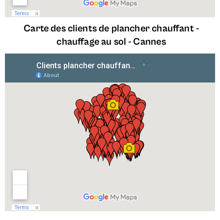
Carte des clients de plancher chauffant -
chauffage au sol - Cannes