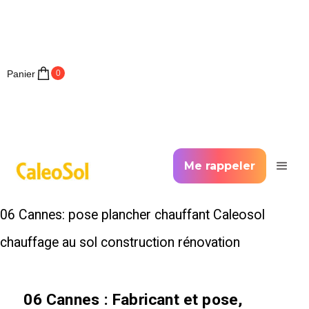
Panier
0
Me rappeler
06 Cannes: pose plancher chauffant Caleosol
chauffage au sol construction rénovation
06 Cannes : Fabricant et pose,