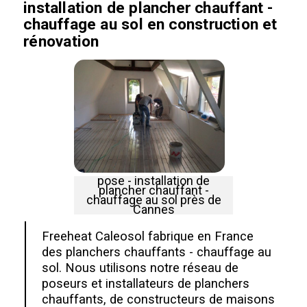
installation de plancher chauffant -
chauffage au sol en construction et
rénovation
pose - installation de
plancher chauffant -
chauffage au sol près de
Cannes
Freeheat Caleosol fabrique en France
des planchers chauffants - chauffage au
sol. Nous utilisons notre réseau de
poseurs et installateurs de planchers
chauffants, de constructeurs de maisons