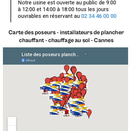
Notre usine est ouverte au public de 9:00
à 12:00 et 14:00 à 18:00 tous les jours
ouvrables en réservant au
02 34 46 00 00
Carte des poseurs - installateurs de plancher
chauffant - chauffage au sol - Cannes