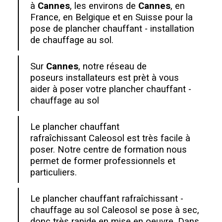
à
Cannes
, les environs de
Cannes
, en
France, en Belgique et en Suisse pour la
pose de plancher chauffant - installation
de chauffage au sol.
Sur
Cannes
, notre réseau de
poseurs installateurs est prèt à vous
aider à poser votre plancher chauffant -
chauffage au sol
Le plancher chauffant
rafraîchissant Caleosol est très facile à
poser. Notre centre de formation nous
permet de former professionnels et
particuliers.
Le plancher chauffant rafraîchissant -
chauffage au sol Caleosol se pose à sec,
donc très rapide en mise en oeuvre. Dans