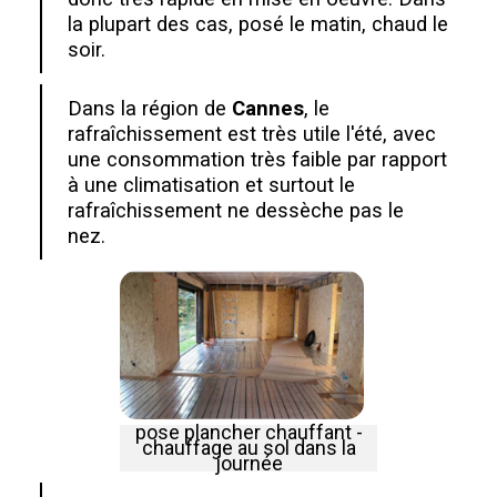
la plupart des cas, posé le matin, chaud le
soir.
Dans la région de
Cannes
, le
rafraîchissement est très utile l'été, avec
une consommation très faible par rapport
à une climatisation et surtout le
rafraîchissement ne dessèche pas le
nez.
pose plancher chauffant -
chauffage au sol dans la
journée