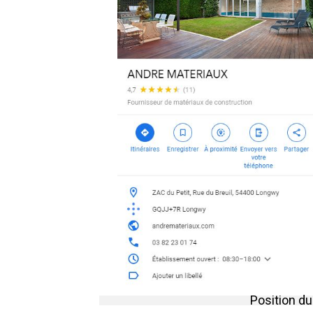
Position d