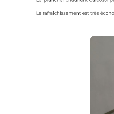
Le rafraîchissement est très écon