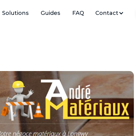
Solutions
Guides
FAQ
Contact