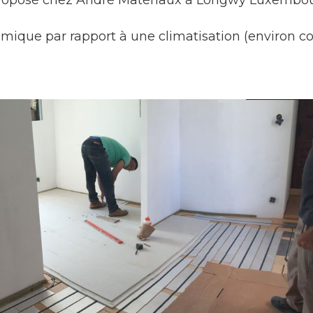
omique par rapport à une climatisation (environ 