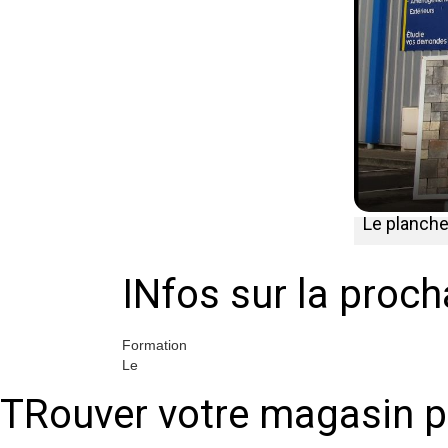
Le planche
INfos sur la proc
Formation
Le
TRouver votre magasin p