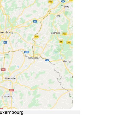
 Luxembourg