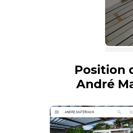
Position
André M