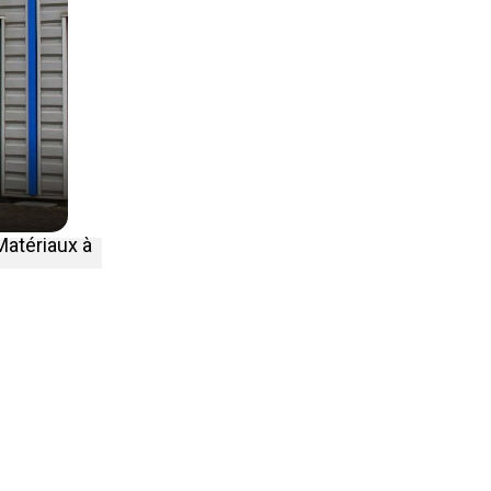
Matériaux à