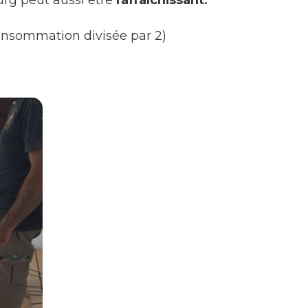
consommation divisée par 2)