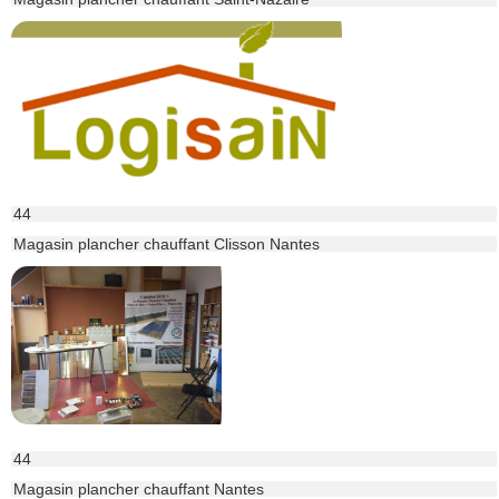
44
Magasin plancher chauffant Clisson Nantes
44
Magasin plancher chauffant Nantes