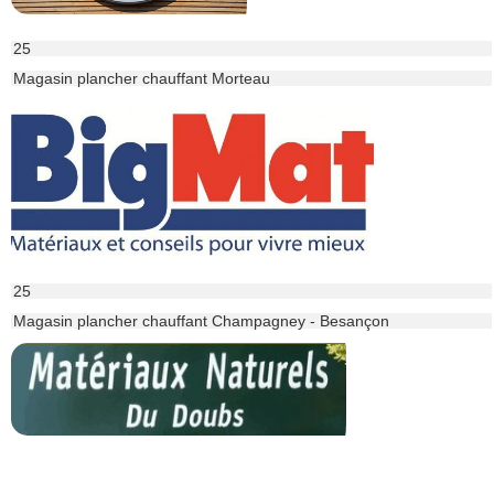
25
Magasin plancher chauffant Morteau
25
Magasin plancher chauffant Champagney - Besançon