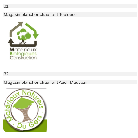
31
Magasin plancher chauffant Toulouse
32
Magasin plancher chauffant Auch Mauvezin