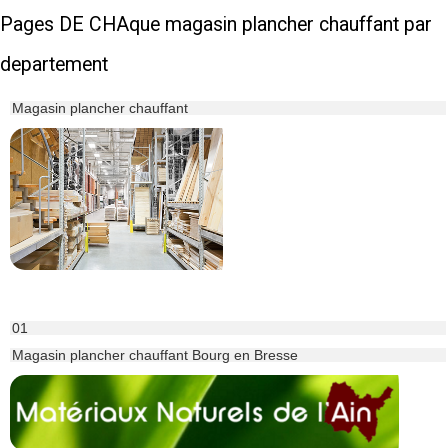
Pages DE CHAque magasin plancher chauffant par
departement
Magasin plancher chauffant
01
Magasin plancher chauffant Bourg en Bresse