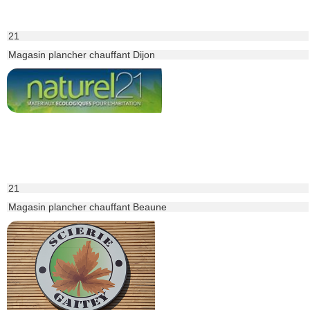
21
Magasin plancher chauffant Dijon
21
Magasin plancher chauffant Beaune