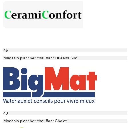
45
Magasin plancher chauffant Orléans Sud
49
Magasin plancher chauffant Cholet