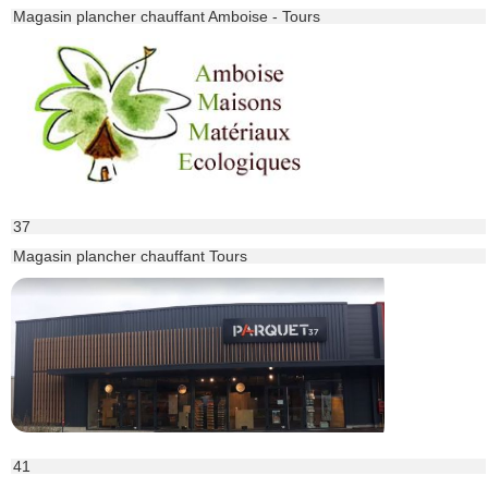
Magasin plancher chauffant Amboise - Tours
37
Magasin plancher chauffant Tours
41