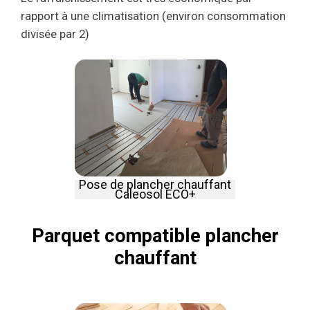
rapport à une climatisation (environ consommation
divisée par 2)
Pose de plancher chauffant
Caleosol ECO+
Parquet compatible plancher
chauffant