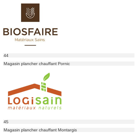
44
Magasin plancher chauffant Pornic
45
Magasin plancher chauffant Montargis