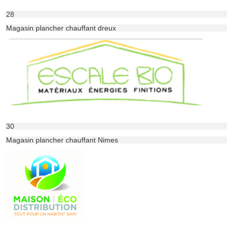
28
Magasin plancher chauffant dreux
30
Magasin plancher chauffant Nimes