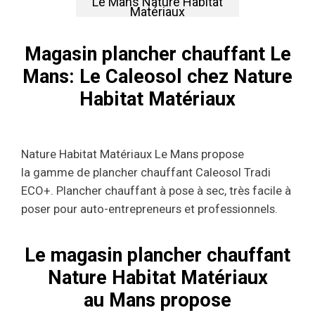
Le Mans Nature Habitat
Matériaux
Magasin plancher chauffant Le
Mans: Le Caleosol chez Nature
Habitat Matériaux
Nature Habitat Matériaux Le Mans propose
la gamme de plancher chauffant Caleosol Tradi
ECO+. Plancher chauffant à pose à sec, très facile à
poser pour auto-entrepreneurs et professionnels.
Le magasin plancher chauffant
Nature Habitat Matériaux
au Mans propose