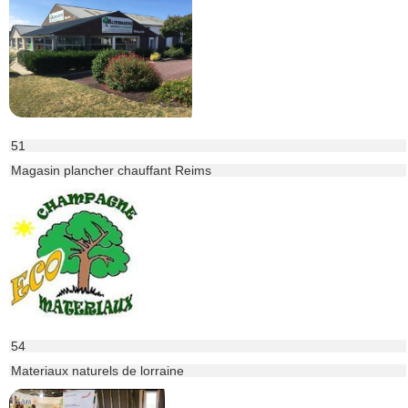
51
Magasin plancher chauffant Reims
54
Materiaux naturels de lorraine