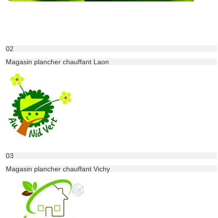
02
Magasin plancher chauffant Laon
03
Magasin plancher chauffant Vichy