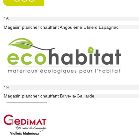
16
Magasin plancher chauffant Angoulème L Isle d Espagnac
19
Magasin plancher chauffant Brive-la-Gaillarde