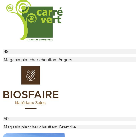
49
Magasin plancher chauffant Angers
50
Magasin plancher chauffant Granville