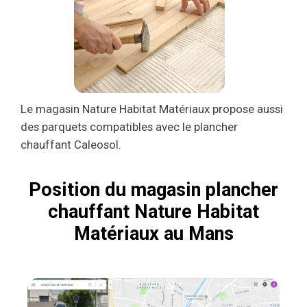
Le magasin Nature Habitat Matériaux propose aussi
des parquets compatibles avec le plancher
chauffant Caleosol.
Position du magasin plancher
chauffant Nature Habitat
Matériaux au Mans