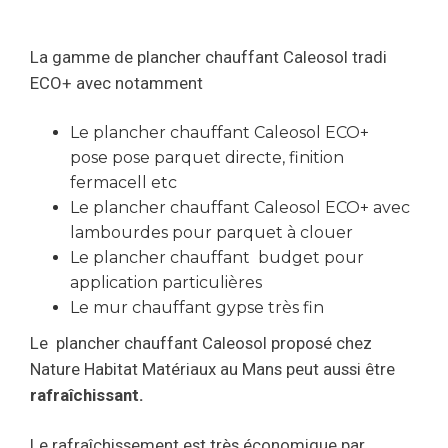
La gamme de plancher chauffant Caleosol tradi
ECO+ avec notamment
Le plancher chauffant Caleosol ECO+
pose pose parquet directe, finition
fermacell etc
Le plancher chauffant Caleosol ECO+ avec
lambourdes pour parquet à clouer
Le plancher chauffant budget pour
application particulières
Le mur chauffant gypse très fin
Le plancher chauffant Caleosol proposé chez
Nature Habitat Matériaux au Mans peut aussi être
rafraîchissant.
Le rafraîchissement est très économique par