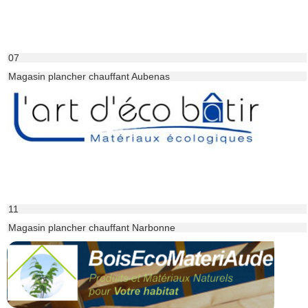
07
Magasin plancher chauffant Aubenas
11
Magasin plancher chauffant Narbonne