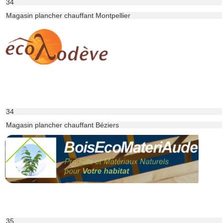
34
Magasin plancher chauffant Montpellier
34
Magasin plancher chauffant Béziers
35