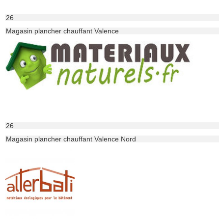
26
Magasin plancher chauffant Valence
26
Magasin plancher chauffant Valence Nord