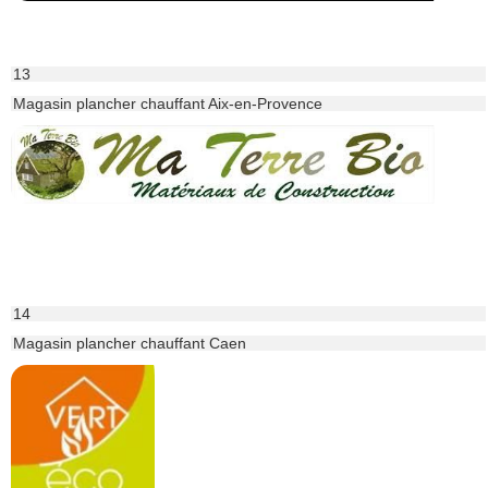
13
Magasin plancher chauffant Aix-en-Provence
14
Magasin plancher chauffant Caen