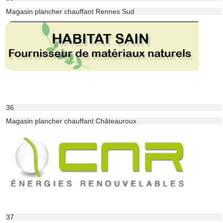
Magasin plancher chauffant Rennes Sud
36
Magasin plancher chauffant Châteauroux
37