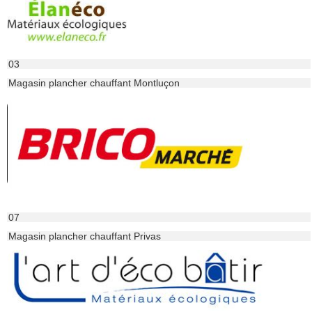
03
Magasin plancher chauffant Montluçon
07
Magasin plancher chauffant Privas