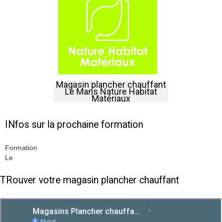
Magasin plancher chauffant
Le Mans Nature Habitat
Matériaux
INfos sur la prochaine formation
Formation
Le
TRouver votre magasin plancher chauffant