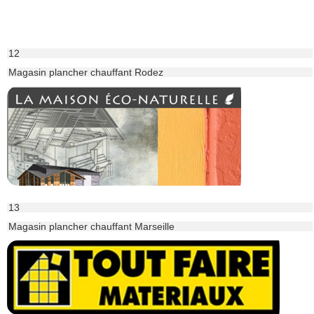
12
Magasin plancher chauffant Rodez
13
Magasin plancher chauffant Marseille