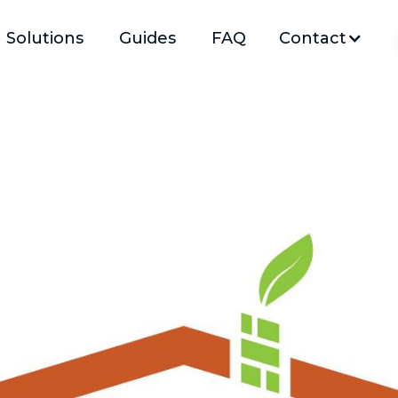
Solutions
Guides
FAQ
Contact