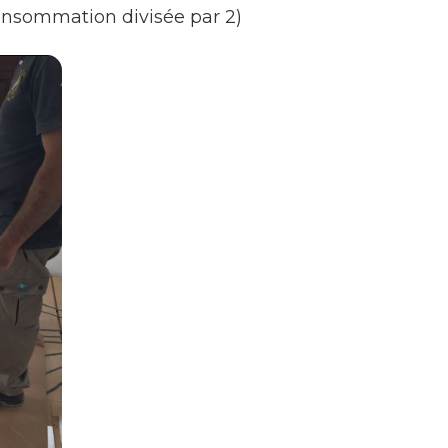
consommation divisée par 2)