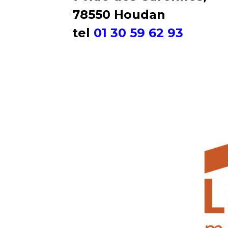
78550 Houdan
tel
01 30 59 62 93