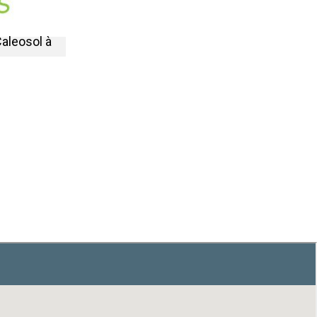
Caleosol à