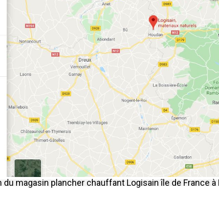
n du magasin plancher chauffant Logisain île de France 