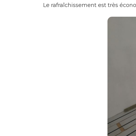
Le rafraîchissement est très écon