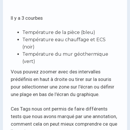
Il y a 3 courbes
Température de la pièce (bleu)
Température eau chauffage et ECS
(noir)
Température du mur géothermique
(vert)
Vous pouvez zoomer avec des intervalles
prédéfinis en haut à droite ou tirer sur la souris
pour sélectionner une zone sur l'écran ou définir
une plage en bas de l'écran du graphique.
Ces Tags nous ont permis de faire différents
tests que nous avons marqué par une annotation,
comment cela on peut mieux comprendre ce que