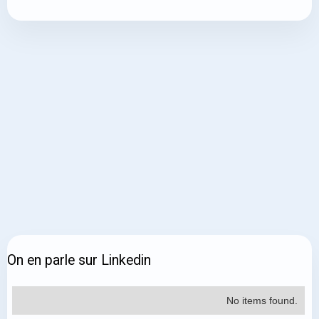
On en parle sur Linkedin
No items found.