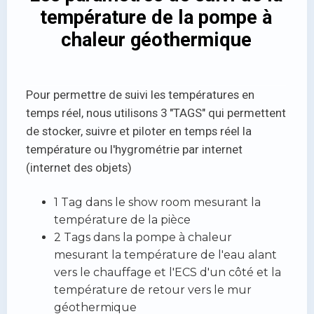
température de la pompe à
chaleur géothermique
Pour permettre de suivi les températures en
temps réel, nous utilisons 3 "TAGS" qui permettent
de stocker, suivre et piloter en temps réel la
température ou l'hygrométrie par internet
(internet des objets)
1 Tag dans le show room mesurant la
température de la pièce
2 Tags dans la pompe à chaleur
mesurant la température de l'eau alant
vers le chauffage et l'ECS d'un côté et la
température de retour vers le mur
géothermique