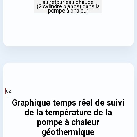
au retour eau chaude
(2 cylindre blancs) dans la
pompe à chaleur
02
Graphique temps réel de suivi
de la température de la
pompe à chaleur
géothermique