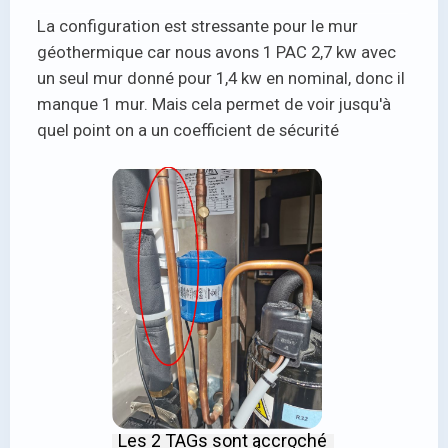
La configuration est stressante pour le mur
géothermique car nous avons 1 PAC 2,7 kw avec
un seul mur donné pour 1,4 kw en nominal, donc il
manque 1 mur. Mais cela permet de voir jusqu'à
quel point on a un coefficient de sécurité
Les 2 TAGs sont accroché