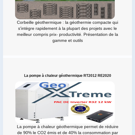
Corbeille géothermique : la géothermie compacte qui
s'intègre rapidement à la plupart des projets avec le
meilleur compris prix- productivité. Présentation de la
gamme et outils
La pompe à chaleur géothermique RT2012 RE2020
La pompe à chaleur géothermique permet de réduire
de 90% le CO2 émis et de 40% la consommation par