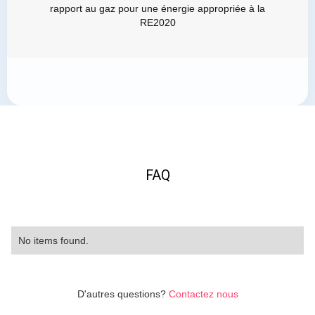
rapport au gaz pour une énergie appropriée à la
RE2020
FAQ
No items found.
D'autres questions?
Contactez nous