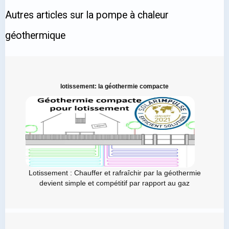
Autres articles sur la pompe à chaleur
géothermique
lotissement: la géothermie compacte
Lotissement : Chauffer et rafraîchir par la géothermie
devient simple et compétitif par rapport au gaz