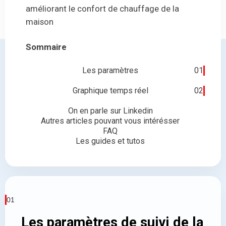
améliorant le confort de chauffage de la
maison
Sommaire
Les paramètres
01
Graphique temps réel
02
On en parle sur Linkedin
Autres articles pouvant vous intérésser
FAQ
Les guides et tutos
01
Les paramètres de suivi de la