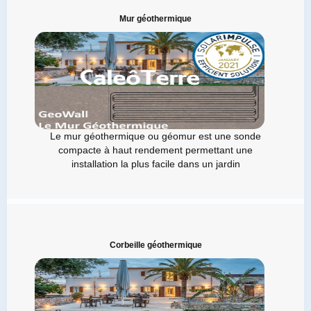
Mur géothermique
Le mur géothermique ou géomur est une sonde
compacte à haut rendement permettant une
installation la plus facile dans un jardin
Corbeille géothermique