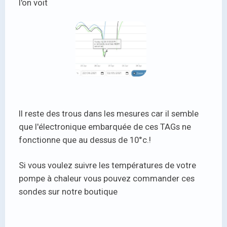
l'on voit
Il reste des trous dans les mesures car il semble
que l'électronique embarquée de ces TAGs ne
fonctionne que au dessus de 10°c.!
Si vous voulez suivre les températures de votre
pompe à chaleur vous pouvez commander ces
sondes sur notre boutique