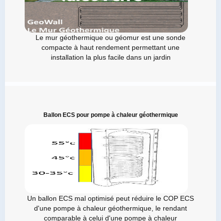
Le mur géothermique ou géomur est une sonde
compacte à haut rendement permettant une
installation la plus facile dans un jardin
Ballon ECS pour pompe à chaleur géothermique
Un ballon ECS mal optimisé peut réduire le COP ECS
d'une pompe à chaleur géothermique, le rendant
comparable à celui d'une pompe à chaleur