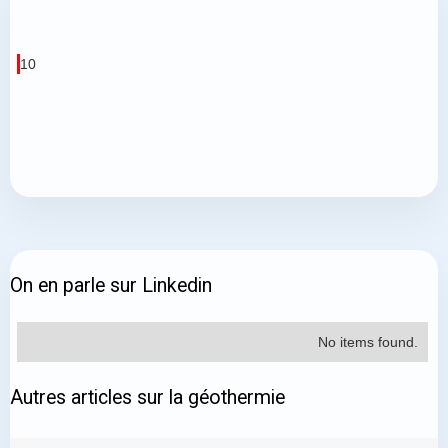
10
On en parle sur Linkedin
No items found.
Autres articles sur la géothermie