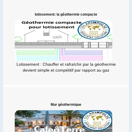
lotissement: la géothermie compacte
Lotissement : Chauffer et rafraîchir par la géothermie
devient simple et compétitif par rapport au gaz
Mur géothermique