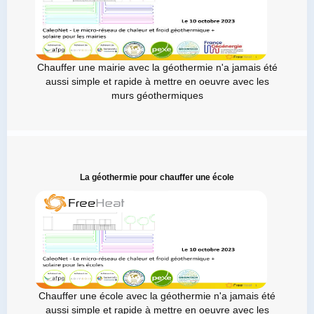
Chauffer une mairie avec la géothermie n'a jamais été
aussi simple et rapide à mettre en oeuvre avec les
murs géothermiques
La géothermie pour chauffer une école
Chauffer une école avec la géothermie n'a jamais été
aussi simple et rapide à mettre en oeuvre avec les