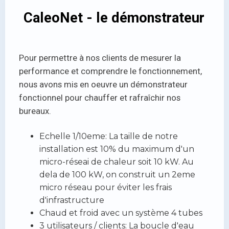
CaleoNet - le démonstrateur
Pour permettre à nos clients de mesurer la
performance et comprendre le fonctionnement,
nous avons mis en oeuvre un démonstrateur
fonctionnel pour chauffer et rafraîchir nos
bureaux.
Echelle 1/10eme: La taille de notre
installation est 10% du maximum d'un
micro-réseai de chaleur soit 10 kW. Au
dela de 100 kW, on construit un 2eme
micro réseau pour éviter les frais
d'infrastructure
Chaud et froid avec un système 4 tubes
3 utilisateurs / clients: La boucle d'eau