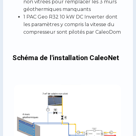
non vitrées pour remplacer les 3 murs
géothermiques manquants
1 PAC Geo R32 10 kW DC Inverter dont
les paramètres y compris la vitesse du
compresseur sont pilotés par CaleoDom
Schéma de l'installation CaleoNet