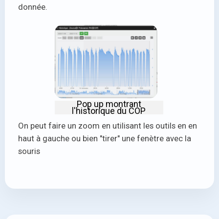
donnée.
Pop up montrant
l'historique du COP
On peut faire un zoom en utilisant les outils en en
haut à gauche ou bien "tirer" une fenètre avec la
souris