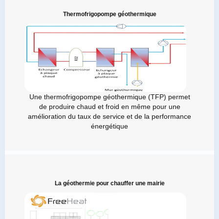
Thermofrigopompe géothermique
Une thermofrigopompe géothermique (TFP) permet
de produire chaud et froid en même pour une
amélioration du taux de service et de la performance
énergétique
La géothermie pour chauffer une mairie