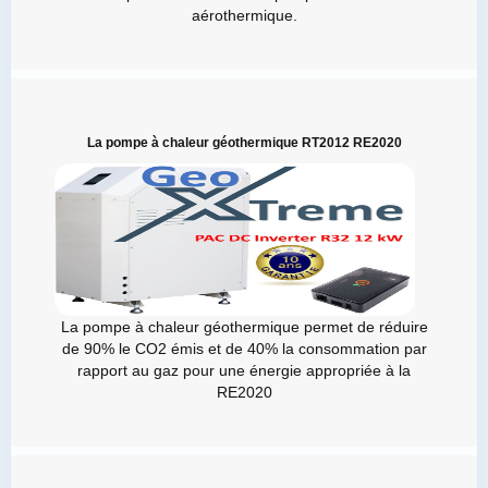
aérothermique.
La pompe à chaleur géothermique RT2012 RE2020
La pompe à chaleur géothermique permet de réduire
de 90% le CO2 émis et de 40% la consommation par
rapport au gaz pour une énergie appropriée à la
RE2020