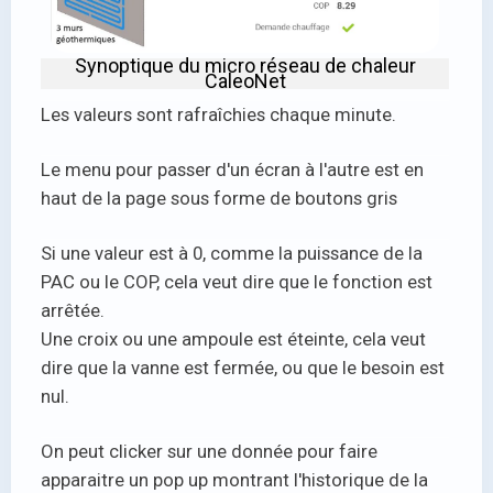
Synoptique du micro réseau de chaleur
CaleoNet
Les valeurs sont rafraîchies chaque minute.
Le menu pour passer d'un écran à l'autre est en
haut de la page sous forme de boutons gris
Si une valeur est à 0, comme la puissance de la
PAC ou le COP, cela veut dire que le fonction est
arrêtée.
Une croix ou une ampoule est éteinte, cela veut
dire que la vanne est fermée, ou que le besoin est
nul.
On peut clicker sur une donnée pour faire
apparaitre un pop up montrant l'historique de la