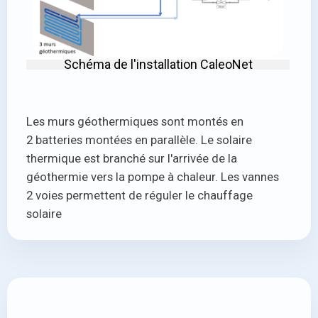
Schéma de l'installation CaleoNet
Les murs géothermiques sont montés en
2 batteries montées en parallèle. Le solaire
thermique est branché sur l'arrivée de la
géothermie vers la pompe à chaleur. Les vannes
2 voies permettent de réguler le chauffage
solaire