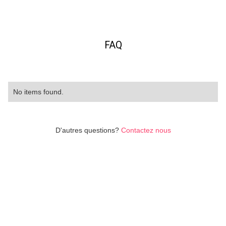
FAQ
No items found.
D'autres questions?
Contactez nous