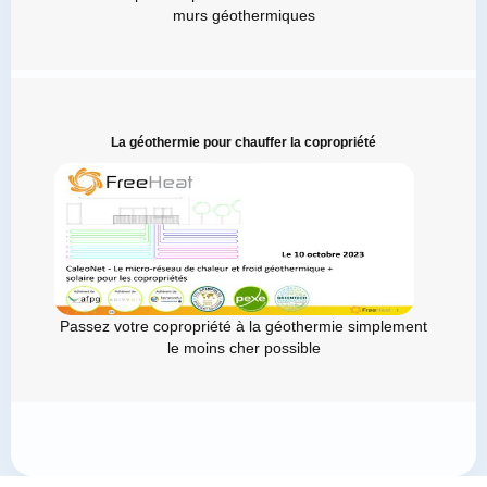
murs géothermiques
La géothermie pour chauffer la copropriété
Passez votre copropriété à la géothermie simplement
le moins cher possible