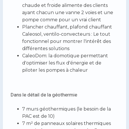
chaude et froide alimente des clients
ayant chacun une vanne 2 voies et une
pompe comme pour un vrai client
Plancher chauffant, plafond chauffant
Caleosol, ventilo-convecteurs : Le tout
fonctionnel pour montrer l'intérêt des
différentes solutions
CaleoDom: la domotique permettant
d'optimiser les flux d'énergie et de
piloter les pompes à chaleur
Dans le détail de la géothermie
7 murs géothermiques (le besoin de la
PAC est de 10)
7 m² de panneaux solaires thermiques