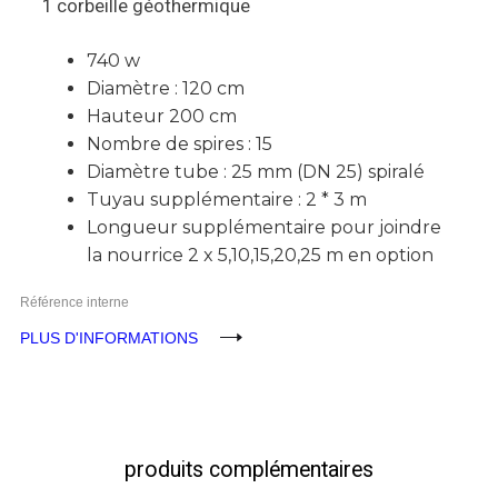
1 corbeille géothermique
740 w
Diamètre : 120 cm
Hauteur 200 cm
Nombre de spires : 15
Diamètre tube : 25 mm (DN 25) spiralé
Tuyau supplémentaire : 2 * 3 m
Longueur supplémentaire pour joindre
la nourrice 2 x 5,10,15,20,25 m en option
Référence interne
PLUS D'INFORMATIONS
produits complémentaires