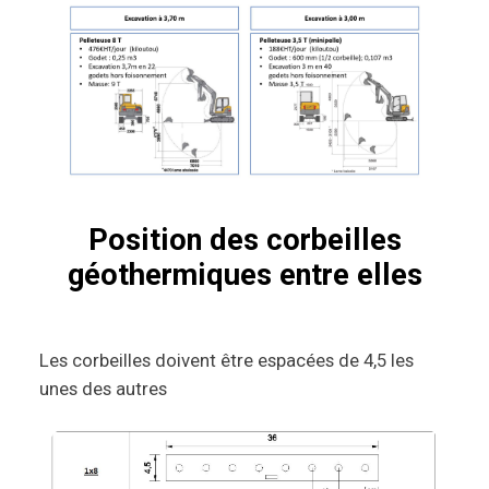
Position des corbeilles
géothermiques entre elles
Les corbeilles doivent être espacées de 4,5 les
unes des autres