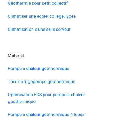
Géothermie pour petit collectif
Climatiser une école, collège, lycée
Climatisation d'une salle serveur
Matériel
Pompe à chaleur géothermique
Thermofrigopompe géothermique
Optimisation ECS pour pompe à chaleur
géothermique
Pompe à chaleur géothermique 4 tubes