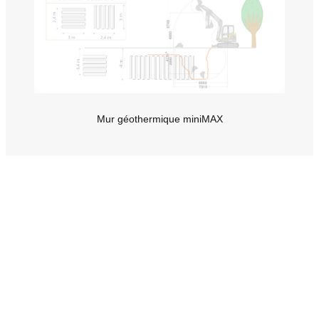
Mur géothermique miniMAX