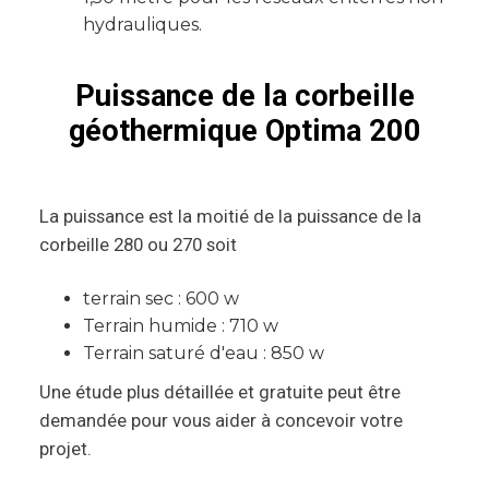
hydrauliques.
Puissance de la corbeille
géothermique Optima 200
La puissance est la moitié de la puissance de la
corbeille 280 ou 270 soit
terrain sec : 600 w
Terrain humide : 710 w
Terrain saturé d'eau : 850 w
Une étude plus détaillée et gratuite peut être
demandée pour vous aider à concevoir votre
projet.