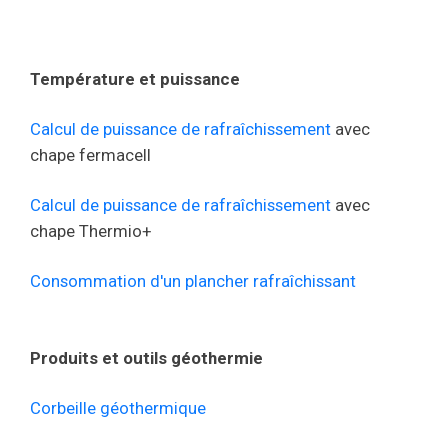
Température et puissance
Calcul de puissance de rafraîchissement
avec
chape fermacell
Calcul de puissance de rafraîchissement
avec
chape Thermio+
Consommation d'un plancher rafraîchissant
Produits et outils géothermie
Corbeille géothermique