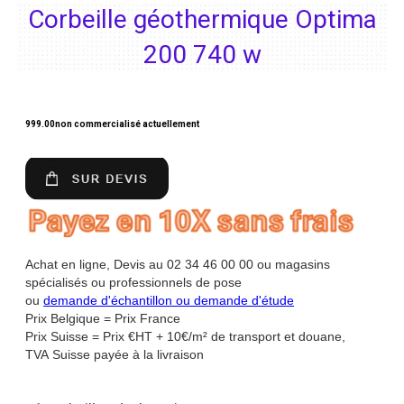
Corbeille géothermique Optima
200 740 w
999.00
non commercialisé actuellement
Achat en ligne, Devis au 02 34 46 00 00 ou magasins
spécialisés ou professionnels de pose
ou
demande d'échantillon ou demande d'étude
Prix Belgique = Prix France
Prix Suisse = Prix €HT + 10€/m² de transport et douane,
TVA Suisse payée à la livraison