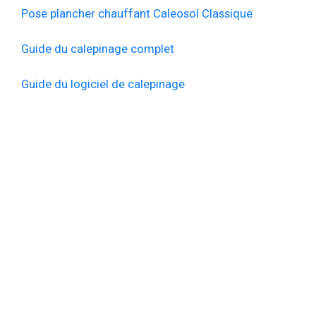
Pose plancher chauffant Caleosol Classique
Guide du calepinage complet
Guide du logiciel de calepinage
ENTREPRISE