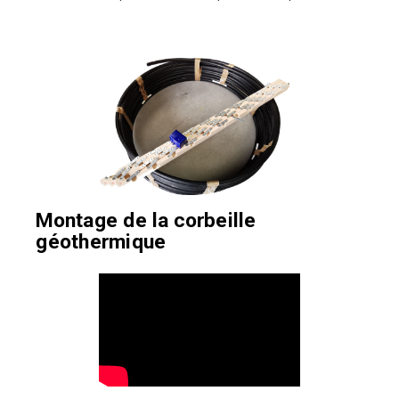
Montage de la corbeille
géothermique