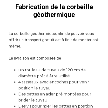
Fabrication de la corbeille
géothermique
La corbeille géothermique, afin de pouvoir vous
offrir un transport gratuit est à finir de monter soi-
même.
La livraison est composée de
un rouleau de tuyau de 120 cm de
diamètre prêt à être utilisé
4 tasseaux avec encoches pour venir
position le tuyau
Des pattes en acier pré montées pour
brider le tuyau
Des vis pour fixer les pattes en position