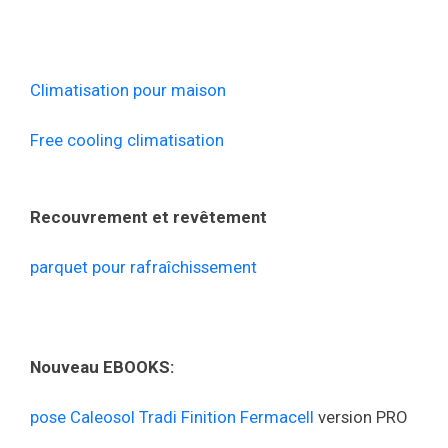
Climatisation pour maison
Free cooling climatisation
Recouvrement et revêtement
parquet pour rafraîchissement
Nouveau EBOOKS:
pose Caleosol Tradi Finition Fermacell
version PRO