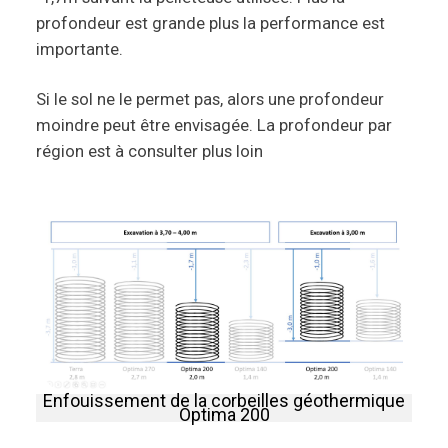
profondeur est grande plus la performance est
importante.
Si le sol ne le permet pas, alors une profondeur
moindre peut être envisagée. La profondeur par
région est à consulter plus loin
Enfouissement de la corbeilles géothermique
Optima 200