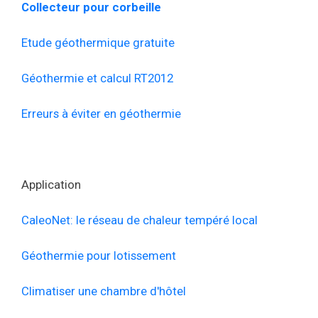
Collecteur pour corbeille
Etude géothermique gratuite
Géothermie et calcul RT2012
Erreurs à éviter en géothermie
Application
CaleoNet: le réseau de chaleur tempéré local
Géothermie pour lotissement
Climatiser une chambre d'hôtel