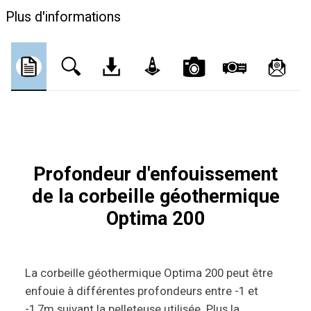
Plus d'informations
Profondeur d'enfouissement
de la corbeille géothermique
Optima 200
La corbeille géothermique Optima 200 peut être
enfouie à différentes profondeurs entre -1 et
-1,7m suivant la pelleteuse utilisée. Plus la