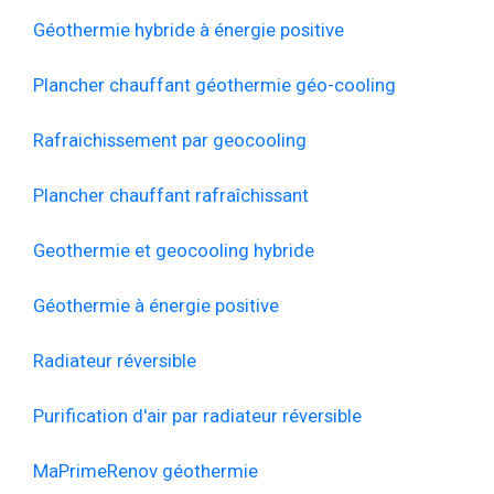
Géothermie hybride à énergie positive
Plancher chauffant géothermie géo-cooling
Rafraichissement par geocooling
Plancher chauffant rafraîchissant
Geothermie et geocooling hybride
Géothermie à énergie positive
Radiateur réversible
Purification d'air par radiateur réversible
MaPrimeRenov géothermie