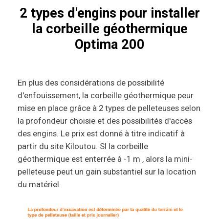
2 types d'engins pour installer
la corbeille géothermique
Optima 200
En plus des considérations de possibilité
d'enfouissement, la corbeille géothermique peur
mise en place grâce à 2 types de pelleteuses selon
la profondeur choisie et des possibilités d'accès
des engins. Le prix est donné à titre indicatif à
partir du site Kiloutou. SI la corbeille
géothermique est enterrée à -1 m , alors la mini-
pelleteuse peut un gain substantiel sur la location
du matériel.