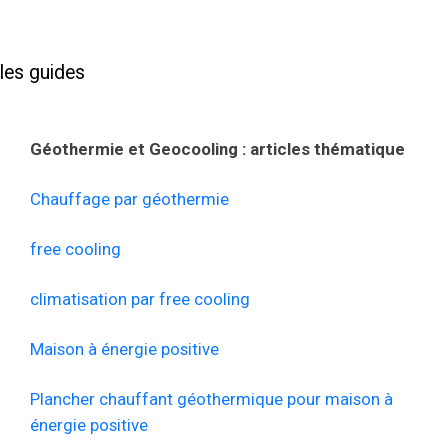
les guides
Géothermie et Geocooling : articles thématique
Chauffage par géothermie
free cooling
climatisation par free cooling
Maison à énergie positive
Plancher chauffant géothermique pour maison à
énergie positive