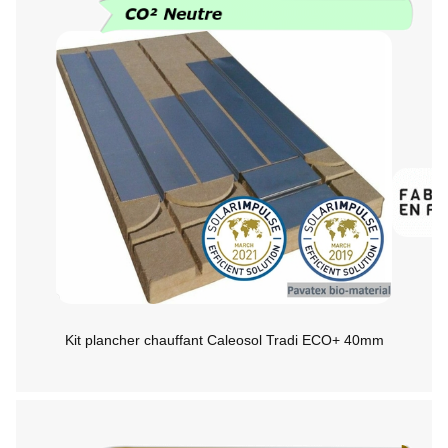
Kit plancher chauffant Caleosol Tradi ECO+ 40mm