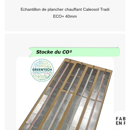
Echantillon de plancher chauffant Caleosol Tradi
ECO+ 40mm