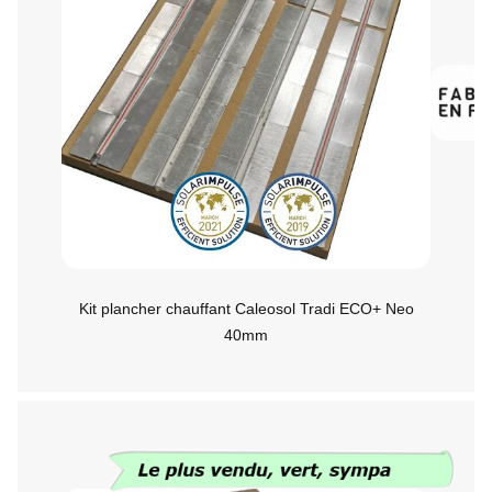
Kit plancher chauffant Caleosol Tradi ECO+ Neo
40mm