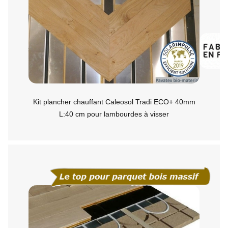
Kit plancher chauffant Caleosol Tradi ECO+ 40mm
L:40 cm pour lambourdes à visser