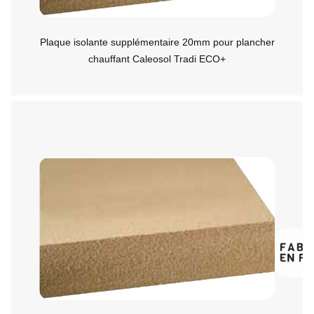
Plaque isolante supplémentaire 20mm pour plancher
chauffant Caleosol Tradi ECO+