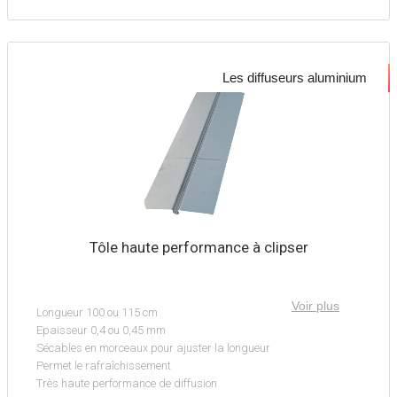
Les diffuseurs aluminium
Tôle haute performance à clipser
Voir plus
Longueur 100 ou 115 cm
Epaisseur 0,4 ou 0,45 mm
Sécables en morceaux pour ajuster la longueur
Permet le rafraîchissement
Très haute performance de diffusion