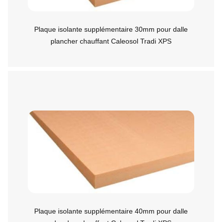
Plaque isolante supplémentaire 30mm pour dalle
plancher chauffant Caleosol Tradi XPS
Plaque isolante supplémentaire 40mm pour dalle