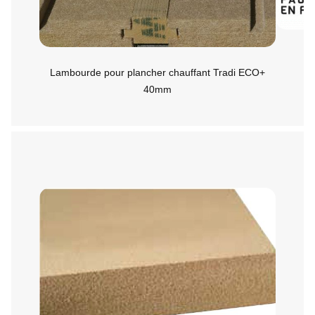
Lambourde pour plancher chauffant Tradi ECO+
40mm