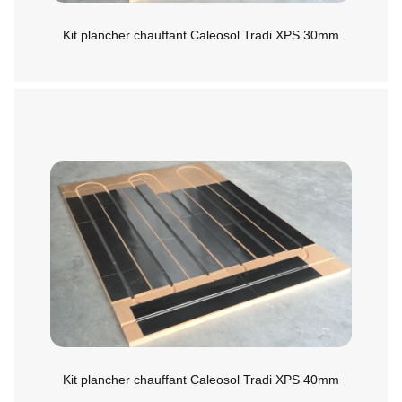
Kit plancher chauffant Caleosol Tradi XPS 30mm
Kit plancher chauffant Caleosol Tradi XPS 40mm