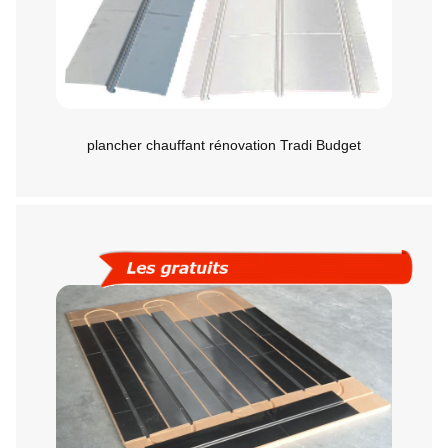
plancher chauffant rénovation Tradi Budget