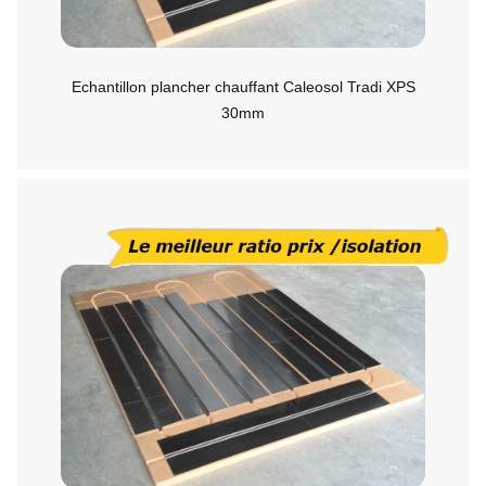
Echantillon plancher chauffant Caleosol Tradi XPS
30mm