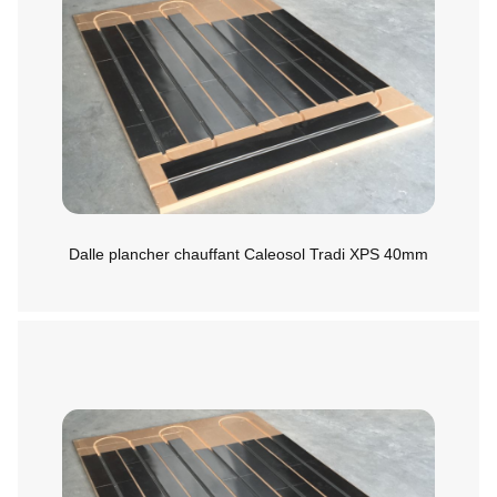
Dalle plancher chauffant Caleosol Tradi XPS 40mm