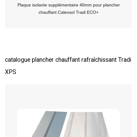
Plaque isolante supplémentaire 40mm pour plancher
chauffant Caleosol Tradi ECO+
catalogue plancher chauffant rafraîchissant Tradi
XPS