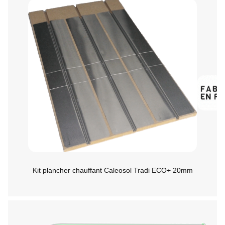
Kit plancher chauffant Caleosol Tradi ECO+ 20mm