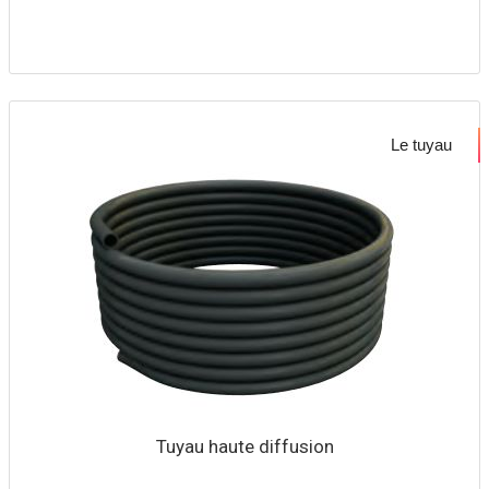
Le tuyau
Tuyau haute diffusion