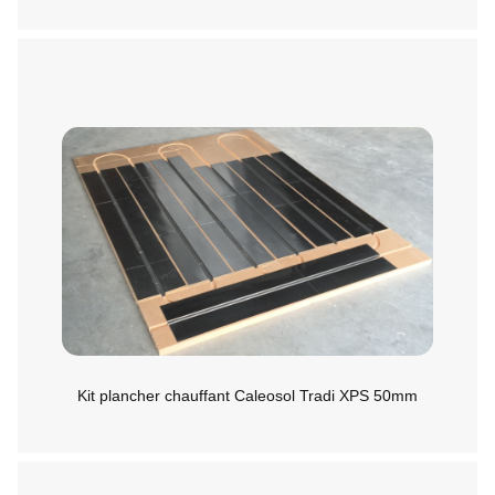
Kit plancher chauffant Caleosol Tradi XPS 50mm