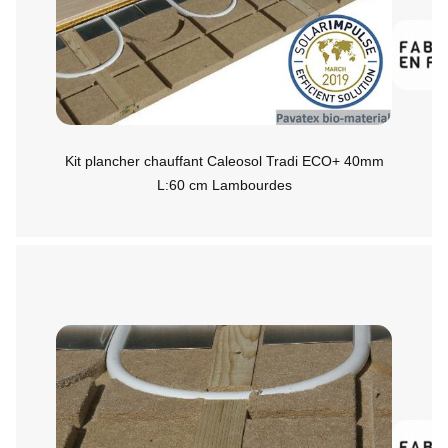
Kit plancher chauffant Caleosol Tradi ECO+ 40mm
L:60 cm Lambourdes