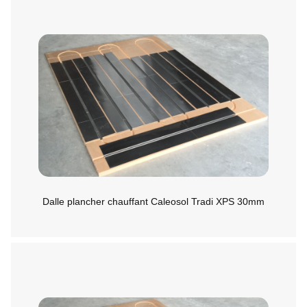
Dalle plancher chauffant Caleosol Tradi XPS 30mm