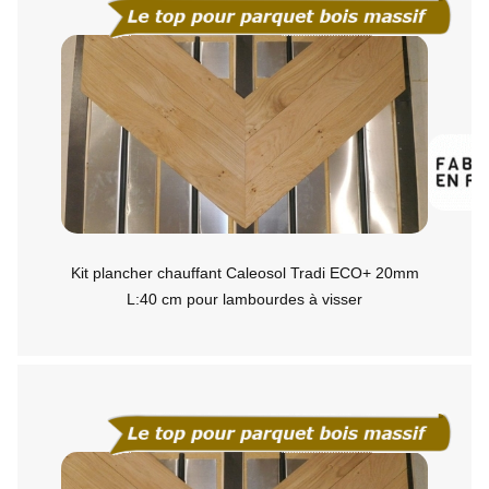
Kit plancher chauffant Caleosol Tradi ECO+ 20mm
L:40 cm pour lambourdes à visser