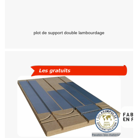
plot de support double lambourdage