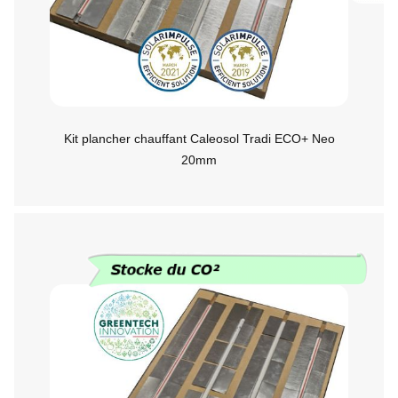
Kit plancher chauffant Caleosol Tradi ECO+ Neo
20mm