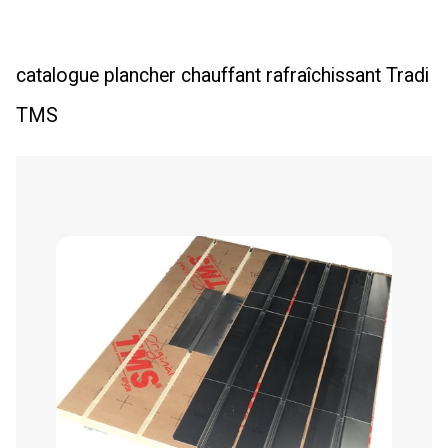
catalogue plancher chauffant rafraîchissant Tradi
TMS