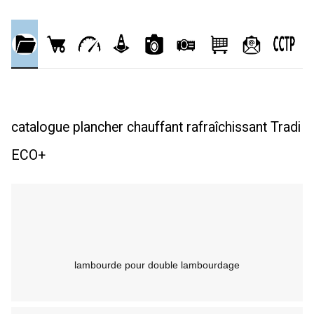
catalogue plancher chauffant rafraîchissant Tradi
ECO+
lambourde pour double lambourdage