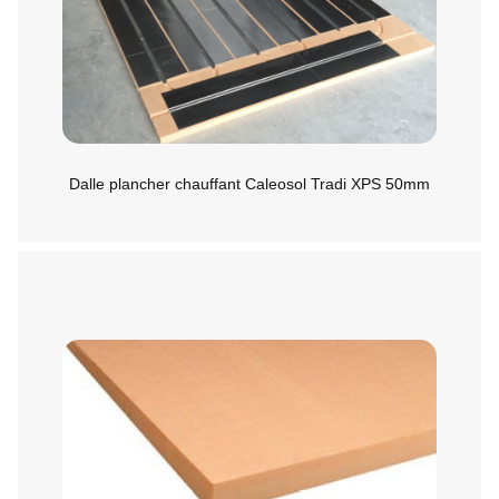
Dalle plancher chauffant Caleosol Tradi XPS 50mm