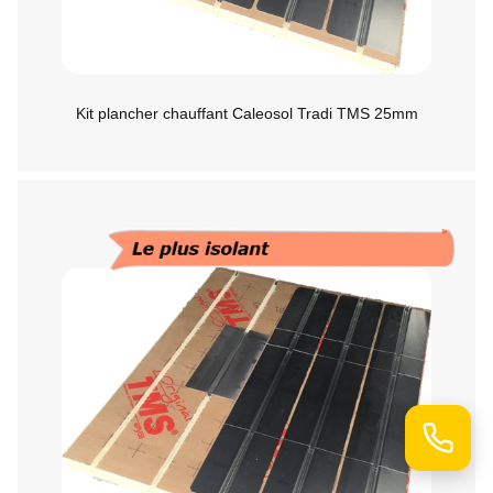
Kit plancher chauffant Caleosol Tradi TMS 25mm