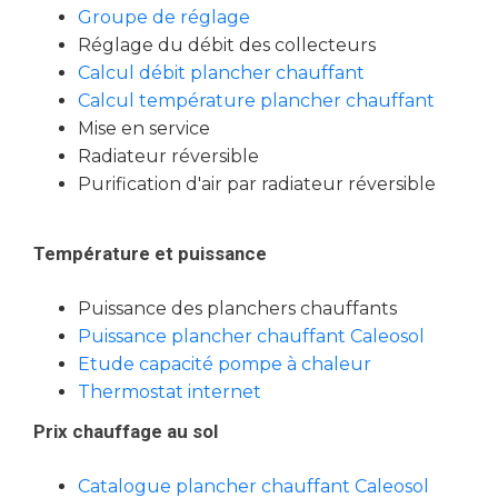
Groupe de réglage
Réglage du débit des collecteurs
Calcul débit plancher chauffant
Calcul température plancher chauffant
Mise en service
Radiateur réversible
Purification d'air par radiateur réversible
Température et puissance
Puissance des planchers chauffants
Puissance plancher chauffant Caleosol
Etude capacité pompe à chaleur
Thermostat internet
Prix chauffage au sol
Catalogue plancher chauffant Caleosol