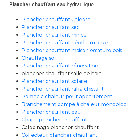
Plancher chauffant eau
hydraulique
Plancher chauffant Caleosol
Plancher chauffant sec
Plancher chauffant mince
Plancher chauffant géothermique
Plancher chauffant maison ossature bois
Chauffage sol
Plancher chauffant rénovation
plancher chauffant salle de bain
Plancher chauffant solaire
Plancher chauffant rafraîchissant
Pompe à chaleur pour appartement
Branchement pompe à chaleur monobloc
Plancher chauffant eau
Chape plancher chauffant
Calepinage plancher chauffant
Collecteur plancher chauffant