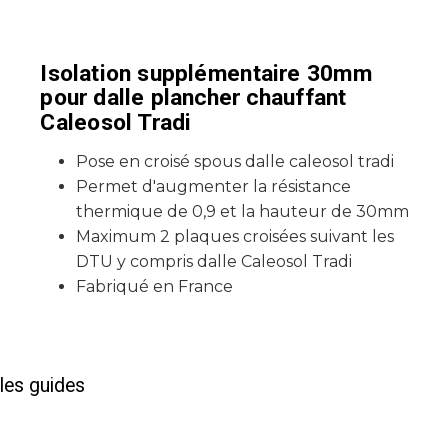
Isolation supplémentaire 30mm
pour dalle plancher chauffant
Caleosol Tradi
Pose en croisé spous dalle caleosol tradi
Permet d'augmenter la résistance
thermique de 0,9 et la hauteur de 30mm
Maximum 2 plaques croisées suivant les
DTU y compris dalle Caleosol Tradi
Fabriqué en France
les guides