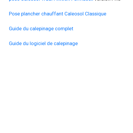
Pose plancher chauffant Caleosol Classique
Guide du calepinage complet
Guide du logiciel de calepinage