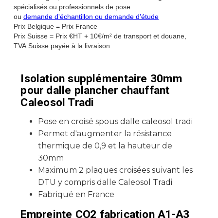
spécialisés ou professionnels de pose
ou
demande d'échantillon ou demande d'étude
Prix Belgique = Prix France
Prix Suisse = Prix €HT + 10€/m² de transport et douane,
TVA Suisse payée à la livraison
Isolation supplémentaire 30mm
pour dalle plancher chauffant
Caleosol Tradi
Pose en croisé spous dalle caleosol tradi
Permet d'augmenter la résistance
thermique de 0,9 et la hauteur de
30mm
Maximum 2 plaques croisées suivant les
DTU y compris dalle Caleosol Tradi
Fabriqué en France
Empreinte CO2 fabrication A1-A3