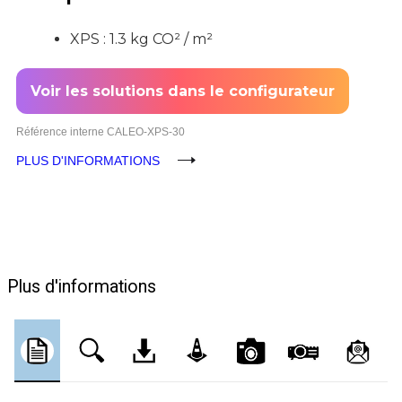
XPS : 1.3 kg CO² / m²
Voir les solutions dans le configurateur
Référence interne
CALEO-XPS-30
PLUS D'INFORMATIONS
Plus d'informations