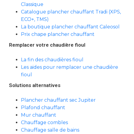
Classique
Catalogue plancher chauffant Tradi (XPS,
ECO+, TMS)
La boutique plancher chauffant Caleosol
Prix chape plancher chauffant
Remplacer votre chaudière fioul
La fin des chaudières fioul
Les aides pour remplacer une chaudière
fioul
Solutions alternatives
Plancher chauffant sec Jupiter
Plafond chauffant
Mur chauffant
Chauffage combles
Chauffage salle de bains