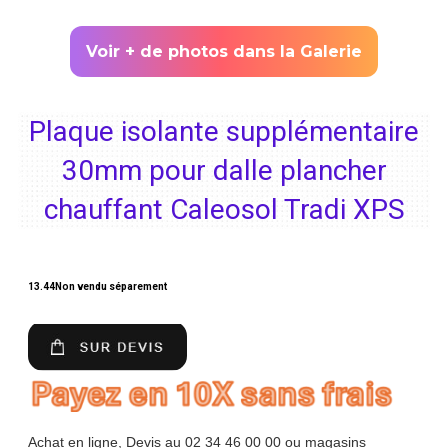
Voir + de photos dans la Galerie
Plaque isolante supplémentaire
30mm pour dalle plancher
chauffant Caleosol Tradi XPS
13.44
Non vendu séparement
Achat en ligne, Devis au 02 34 46 00 00 ou magasins