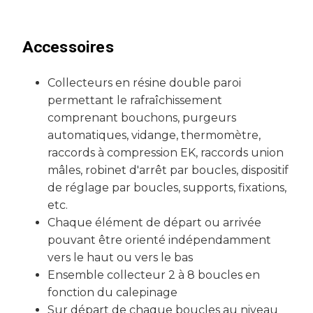
Accessoires
Collecteurs en résine double paroi
permettant le rafraîchissement
comprenant bouchons, purgeurs
automatiques, vidange, thermomètre,
raccords à compression EK, raccords union
mâles, robinet d'arrêt par boucles, dispositif
de réglage par boucles, supports, fixations,
etc.
Chaque élément de départ ou arrivée
pouvant être orienté indépendamment
vers le haut ou vers le bas
Ensemble collecteur 2 à 8 boucles en
fonction du calepinage
Sur départ de chaque boucles au niveau