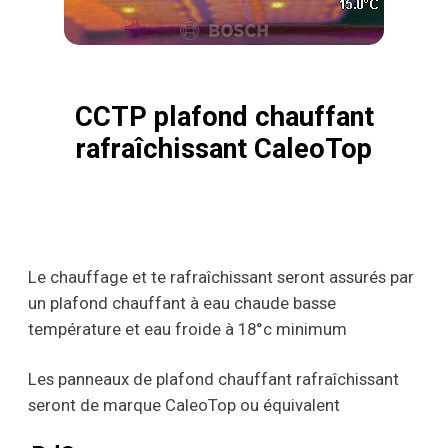
CCTP plafond chauffant
rafraîchissant CaleoTop
Le chauffage et te rafraîchissant seront assurés par
un plafond chauffant à eau chaude basse
température et eau froide à 18°c minimum
Les panneaux de plafond chauffant rafraîchissant
seront de marque CaleoTop ou équivalent