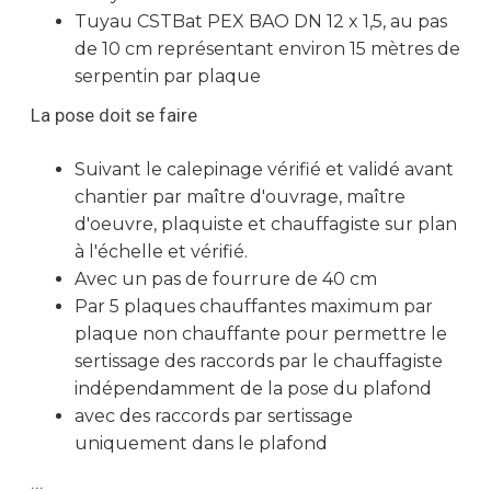
Tuyau CSTBat PEX BAO DN 12 x 1,5, au pas
de 10 cm représentant environ 15 mètres de
serpentin par plaque
La pose doit se faire
Suivant le calepinage vérifié et validé avant
chantier par maître d'ouvrage, maître
d'oeuvre, plaquiste et chauffagiste sur plan
à l'échelle et vérifié.
Avec un pas de fourrure de 40 cm
Par 5 plaques chauffantes maximum par
plaque non chauffante pour permettre le
sertissage des raccords par le chauffagiste
indépendamment de la pose du plafond
avec des raccords par sertissage
uniquement dans le plafond
...