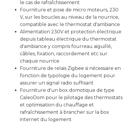
le cas de rafraîchissement
Fourniture et pose de micro moteurs, 230
V, sur les boucles au niveau de la nourrice,
compatible avec le thermostat d'ambiance
Alimentation 230V et protection électrique
depuis tableau électrique du thermostat
d'ambiance y compris fourreau aiguillé,
câbles, fixation, raccordement etc sur
chaque nourrice
Fourniture de relais Zigbee si nécessaire en
fonction de typologie du logement pour
assurer un signal radio suffisant
Fourniture d'un box domotique de type
CaleoDom pour le pilotage des thermostats
et optimisation du chauffage et
rafraîchissement à brancher sur la box
internet du logement