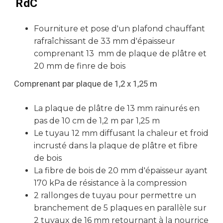
RdC
Fourniture et pose d'un plafond chauffant
rafraîchissant de 33 mm d'épaisseur
comprenant 13 mm de plaque de plâtre et
20 mm de finre de bois
Comprenant par plaque de 1,2 x 1,25 m
La plaque de plâtre de 13 mm rainurés en
pas de 10 cm de 1,2 m par 1,25 m
Le tuyau 12 mm diffusant la chaleur et froid
incrusté dans la plaque de plâtre et fibre
de bois
La fibre de bois de 20 mm d'épaisseur ayant
170 kPa de résistance à la compression
2 rallonges de tuyau pour permettre un
branchement de 5 plaques en parallèle sur
2 tuyaux de 16 mm retournant à la nourrice