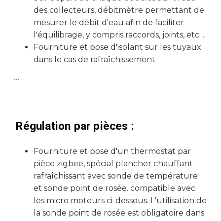
des collecteurs, débitmètre permettant de
mesurer le débit d'eau afin de faciliter
l'équilibrage, y compris raccords, joints, etc ...
Fourniture et pose d'isolant sur les tuyaux
dans le cas de rafraîchissement
...
Régulation par pièces :
Fourniture et pose d'un thermostat par
pièce zigbee, spécial plancher chauffant
rafraîchissant avec sonde de température
et sonde point de rosée. compatible avec
les micro moteurs ci-dessous. L'utilisation de
la sonde point de rosée est obligatoire dans