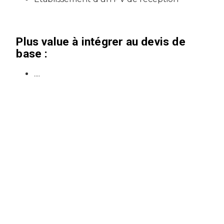
Plus value à intégrer au devis de
base :
....