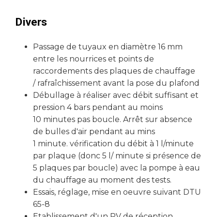
Divers
Passage de tuyaux en diamètre 16 mm
entre les nourrices et points de
raccordements des plaques de chauffage
/ rafraîchissement avant la pose du plafond
Débullage à réaliser avec débit suffisant et
pression 4 bars pendant au moins
10 minutes pas boucle. Arrêt sur absence
de bulles d'air pendant au mins
1 minute. vérification du débit à 1 l/minute
par plaque (donc 5 l/ minute si présence de
5 plaques par boucle) avec la pompe à eau
du chauffage au moment des tests.
Essais, réglage, mise en oeuvre suivant DTU
65-8
Etablissement d'un PV de réception