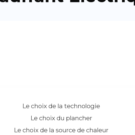
Le choix de la technologie
Le choix du plancher
Le choix de la source de chaleur