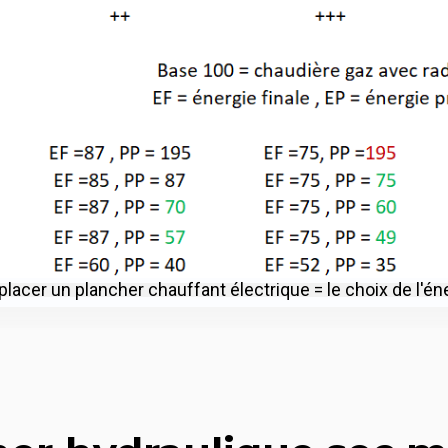
lacer un plancher chauffant électrique = le choix de l'én