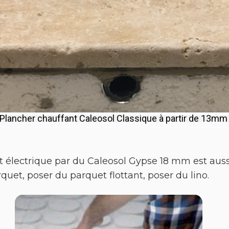
Plancher chauffant Caleosol Classique à partir de 13mm
électrique par du Caleosol Gypse 18 mm est aussi
quet, poser du parquet flottant, poser du lino.