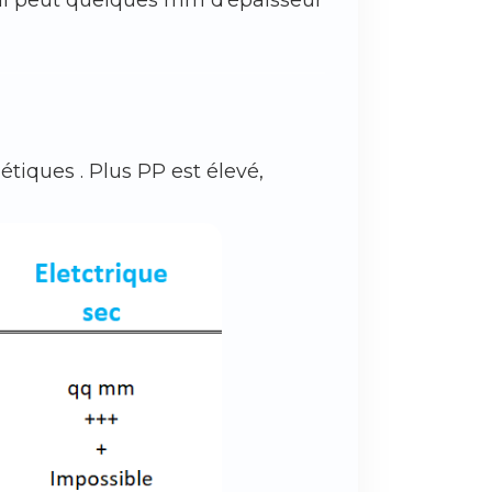
tiques . Plus PP est élevé,