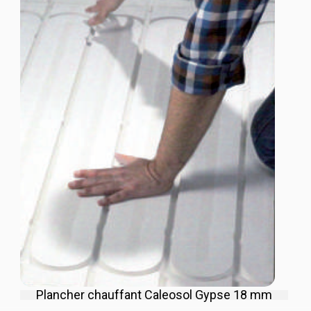
Plancher chauffant Caleosol Gypse 18 mm