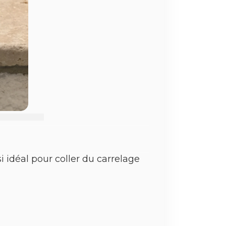
 idéal pour coller du carrelage