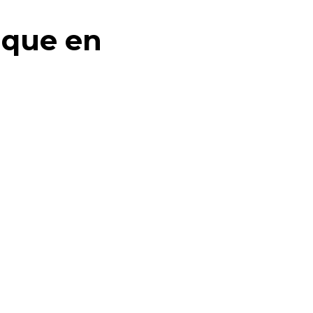
ique en