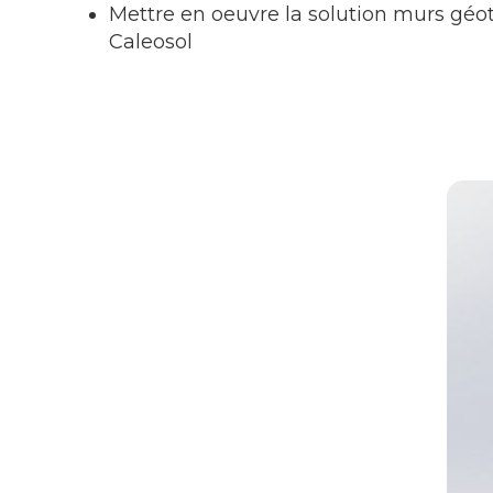
Mettre en oeuvre la solution murs gé
Caleosol