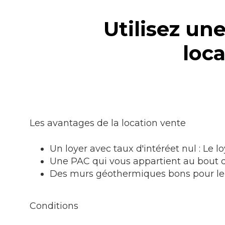
Utilisez u
loca
Les avantages de la location vente
Un loyer avec taux d'intéréet nul : Le 
Une PAC qui vous appartient au bout 
Des murs géothermiques bons pour le 
Conditions