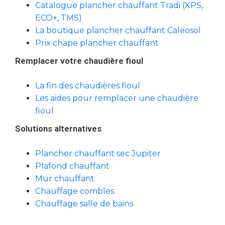
Catalogue plancher chauffant Tradi (XPS,
ECO+, TMS)
La boutique plancher chauffant Caleosol
Prix chape plancher chauffant
Remplacer votre chaudière fioul
La fin des chaudières fioul
Les aides pour remplacer une chaudière
fioul
Solutions alternatives
Plancher chauffant sec Jupiter
Plafond chauffant
Mur chauffant
Chauffage combles
Chauffage salle de bains