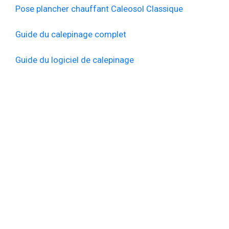
Pose plancher chauffant Caleosol Classique
Guide du calepinage complet
Guide du logiciel de calepinage
ENTREPRISE