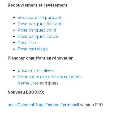
Recouvrement et revêtement
Sous couche parquet
Pose parquet flottant
Pose parquet collé
Pose parquet cloué
Pose lino
Pose carrelage
Plancher chauffant en rénovation
pose entre solives
Rénovation de châteaux, belles
demeures
et églises
Nouveau EBOOKS:
pose Caleosol Tradi Finition Fermacell
version PRO