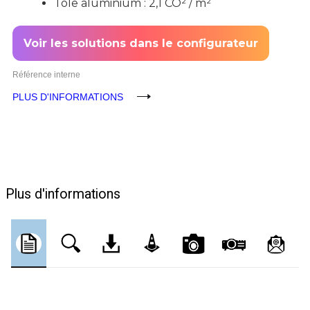
Tôle aluminium : 2,1 CO² / m²
Voir les solutions dans le configurateur
Référence interne
PLUS D'INFORMATIONS
Plus d'informations