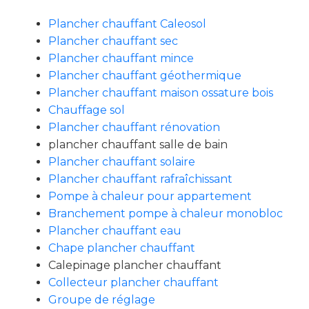
Plancher chauffant Caleosol
Plancher chauffant sec
Plancher chauffant mince
Plancher chauffant géothermique
Plancher chauffant maison ossature bois
Chauffage sol
Plancher chauffant rénovation
plancher chauffant salle de bain
Plancher chauffant solaire
Plancher chauffant rafraîchissant
Pompe à chaleur pour appartement
Branchement pompe à chaleur monobloc
Plancher chauffant eau
Chape plancher chauffant
Calepinage plancher chauffant
Collecteur plancher chauffant
Groupe de réglage