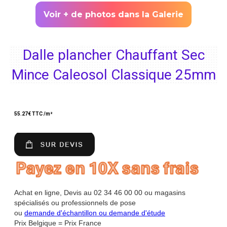
Voir + de photos dans la Galerie
Dalle plancher Chauffant Sec
Mince Caleosol Classique 25mm
55.27
€ TTC /m²
Achat en ligne, Devis au 02 34 46 00 00 ou magasins
spécialisés ou professionnels de pose
ou
demande d'échantillon ou demande d'étude
Prix Belgique = Prix France