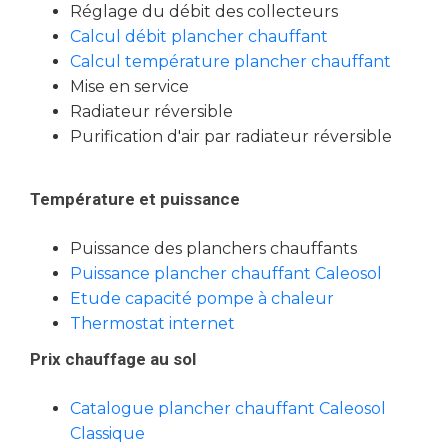
Réglage du débit des collecteurs
Calcul débit plancher chauffant
Calcul température plancher chauffant
Mise en service
Radiateur réversible
Purification d'air par radiateur réversible
Température et puissance
Puissance des planchers chauffants
Puissance plancher chauffant Caleosol
Etude capacité pompe à chaleur
Thermostat internet
Prix chauffage au sol
Catalogue plancher chauffant Caleosol
Classique