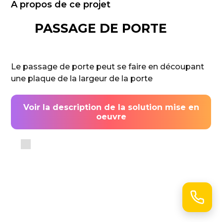
A propos de ce projet
PASSAGE DE PORTE
Le passage de porte peut se faire en découpant
une plaque de la largeur de la porte
Voir la description de la solution mise en
oeuvre