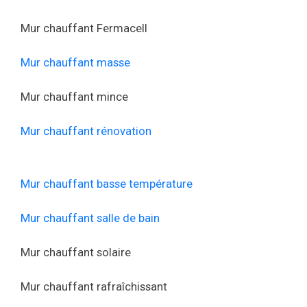
Mur chauffant Fermacell
Mur chauffant masse
Mur chauffant mince
Mur chauffant rénovation
Mur chauffant basse température
Mur chauffant salle de bain
Mur chauffant solaire
Mur chauffant rafraîchissant