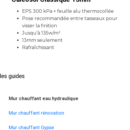
EPS 300 kPa + feuille alu thermocollée
Pose recommandée entre tasseaux pour
visser la finition
Jusqu’à 135w/m²
13mm seulement
Rafraîchissant
les guides
Mur chauffant eau hydraulique
Mur chauffant rénovation
Mur chauffant Gypse