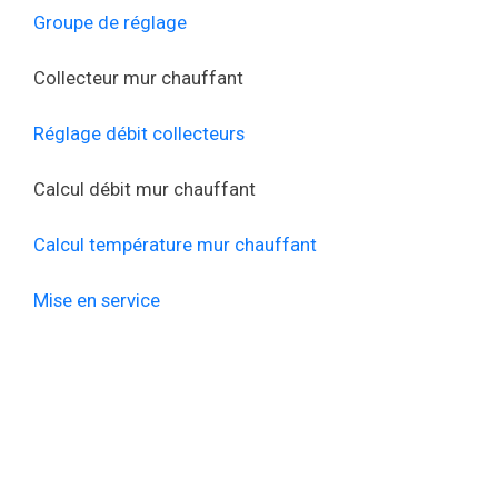
Groupe de réglage
Collecteur mur chauffant
Réglage débit collecteurs
Calcul débit mur chauffant
Calcul température mur chauffant
Mise en service