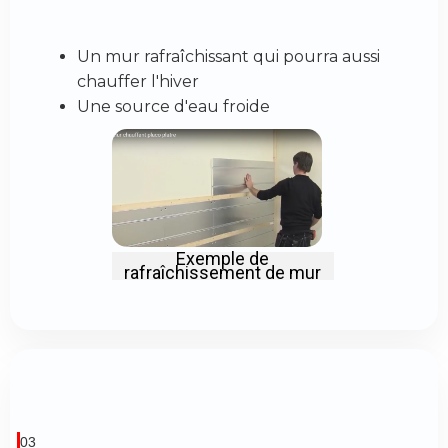
Un mur rafraîchissant qui pourra aussi
chauffer l'hiver
Une source d'eau froide
Exemple de
rafraîchissement de mur
03