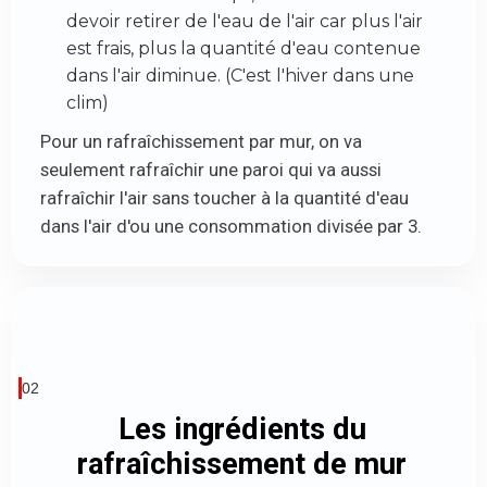
devoir retirer de l'eau de l'air car plus l'air
est frais, plus la quantité d'eau contenue
dans l'air diminue. (C'est l'hiver dans une
clim)
Pour un rafraîchissement par mur, on va
seulement rafraîchir une paroi qui va aussi
rafraîchir l'air sans toucher à la quantité d'eau
dans l'air d'ou une consommation divisée par 3.
02
Les ingrédients du
rafraîchissement de mur