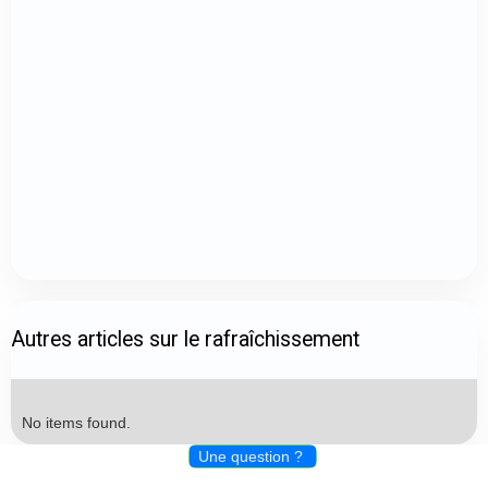
Autres articles sur le rafraîchissement
No items found.
Une question ?