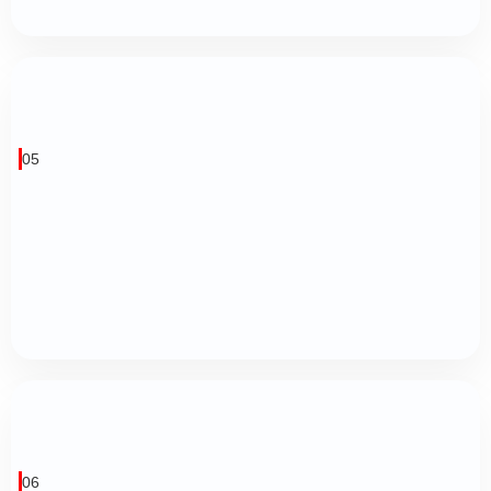
05
06