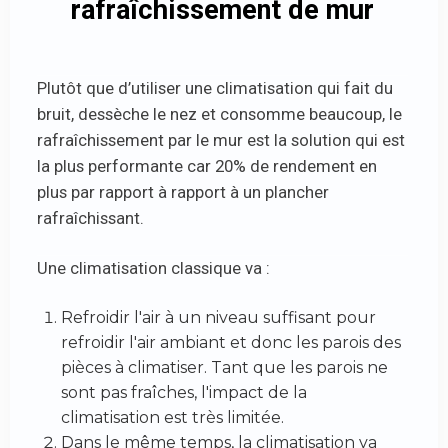
rafraîchissement de mur
Plutôt que d’utiliser une climatisation qui fait du
bruit, dessèche le nez et consomme beaucoup, le
rafraîchissement par le mur est la solution qui est
la plus performante car 20% de rendement en
plus par rapport à rapport à un plancher
rafraîchissant.
Une climatisation classique va :
Refroidir l'air à un niveau suffisant pour
refroidir l'air ambiant et donc les parois des
pièces à climatiser. Tant que les parois ne
sont pas fraîches, l'impact de la
climatisation est très limitée.
Dans le même temps, la climatisation va