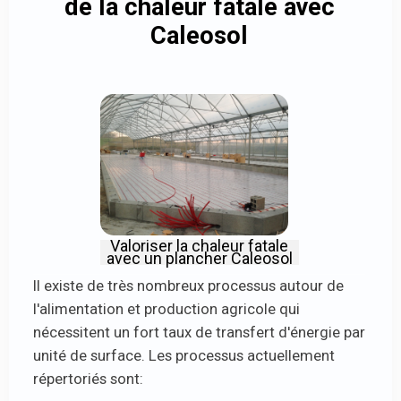
de la chaleur fatale avec
Caleosol
Valoriser la chaleur fatale
avec un plancher Caleosol
Il existe de très nombreux processus autour de
l'alimentation et production agricole qui
nécessitent un fort taux de transfert d'énergie par
unité de surface. Les processus actuellement
répertoriés sont: