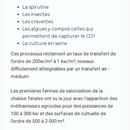
La spiruline
Les insectes
Les crevettes
Les algues y compris celles qui
permettent de capturer le CO²
La culture en serre
Ces processus réclament un taux de transfert de
l'ordre de 200w/m² à 1 kw/m², niveaux
difficilement atteignables par un transfert air -
médium.
Les premières fermes de valorisation de la
chaleur fatales ont vu le jour avec l'apparition des
méthaniseurs agricoles pour des puissances de
100 à 300 kw et des surfaces de cultuelle de
l'ordre de 500 à 2 000 m².