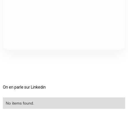
On en parle sur Linkedin
No items found.