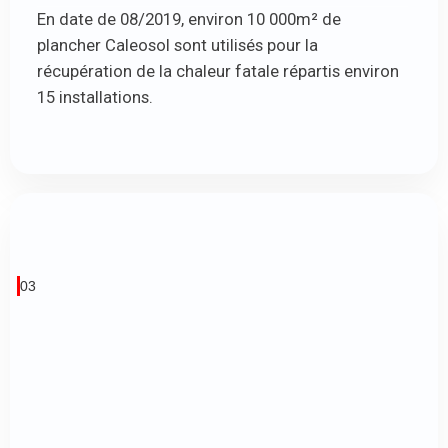
En date de 08/2019, environ 10 000m² de
plancher Caleosol sont utilisés pour la
récupération de la chaleur fatale répartis environ
15 installations.
03