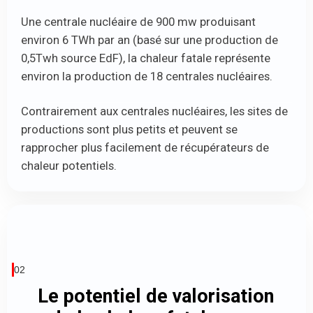
Une centrale nucléaire de 900 mw produisant
environ 6 TWh par an (basé sur une production de
0,5Twh source EdF), la chaleur fatale représente
environ la production de 18 centrales nucléaires.
Contrairement aux centrales nucléaires, les sites de
productions sont plus petits et peuvent se
rapprocher plus facilement de récupérateurs de
chaleur potentiels.
02
Le potentiel de valorisation