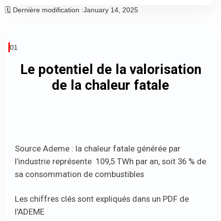
🗓️ Dernière modification :
January 14, 2025
01
Le potentiel de la valorisation
de la chaleur fatale
Source Ademe : la chaleur fatale générée par
l’industrie représente 109,5 TWh par an, soit 36 % de
sa consommation de combustibles
Les chiffres clés sont expliqués dans un PDF de
l'ADEME