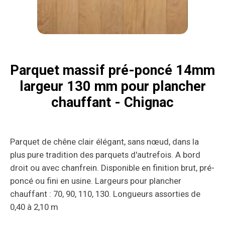
Parquet massif pré-poncé 14mm
largeur 130 mm pour plancher
chauffant - Chignac
Parquet de chêne clair élégant, sans nœud, dans la
plus pure tradition des parquets d'autrefois. A bord
droit ou avec chanfrein. Disponible en finition brut, pré-
poncé ou fini en usine. Largeurs pour plancher
chauffant : 70, 90, 110, 130. Longueurs assorties de
0,40 à 2,10 m