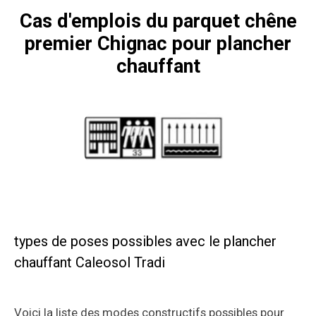
Cas d'emplois du parquet chêne
premier Chignac pour plancher
chauffant
types de poses possibles avec le plancher
chauffant Caleosol Tradi
Voici la liste des modes constructifs possibles pour