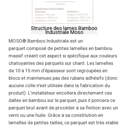
Structure des lames Bamboo
Industriale Moso
MOSO® Bamboo Industriale est un
parquet composé de petites lamelles en bambou
massif créant cet aspect si spécifique aux couleurs
chatoyantes des parquets sur chant. Les lamelles
de 10 à 15 mm d’épaisseur sont regroupées en
blocs et maintenues pas des rubans adhésifs (donc
aucune colle n’est utilisée dans la fabrication du
produit). L’installateur encollera directement ces
dalles en bambou sur le parquet, puis il poncera ce
parquet brut avant de procéder à sa finition avec un
verni ou une huile. Grâce à sa constitution en
lamelles de petites tailles, ce parquet est très stable