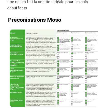
- ce qui en fait la solution idéale pour les sols
chauffants
Préconisations Moso