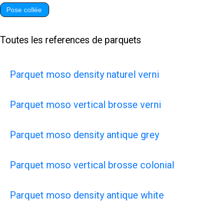
Pose collée
Toutes les references de parquets
Parquet moso density naturel verni
Parquet moso vertical brosse verni
Parquet moso density antique grey
Parquet moso vertical brosse colonial
Parquet moso density antique white