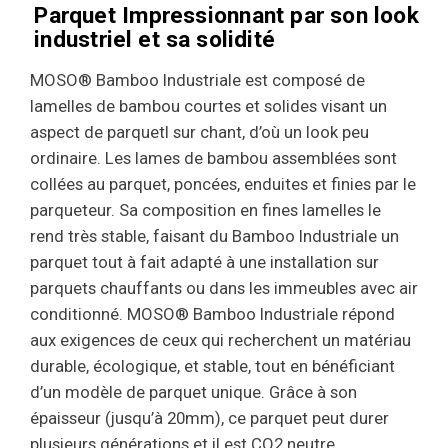
Parquet Impressionnant par son look
industriel et sa solidité
MOSO® Bamboo Industriale est composé de
lamelles de bambou courtes et solides visant un
aspect de parquetl sur chant, d’où un look peu
ordinaire. Les lames de bambou assemblées sont
collées au parquet, poncées, enduites et finies par le
parqueteur. Sa composition en fines lamelles le
rend très stable, faisant du Bamboo Industriale un
parquet tout à fait adapté à une installation sur
parquets chauffants ou dans les immeubles avec air
conditionné. MOSO® Bamboo Industriale répond
aux exigences de ceux qui recherchent un matériau
durable, écologique, et stable, tout en bénéficiant
d’un modèle de parquet unique. Grâce à son
épaisseur (jusqu’à 20mm), ce parquet peut durer
plusieurs générations et il est CO2 neutre.