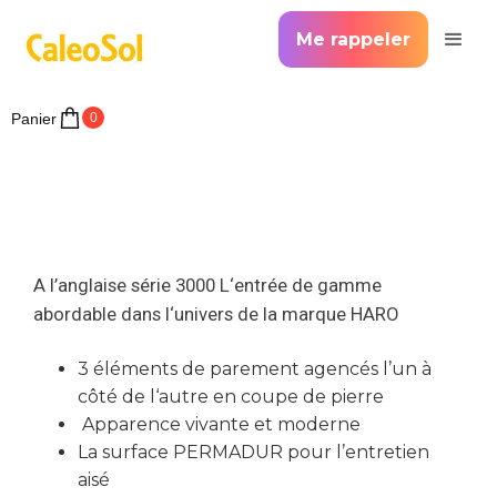
Me rappeler
Panier
0
A l’anglaise série 3000 L‘entrée de gamme
abordable dans l‘univers de la marque HARO
3 éléments de parement agencés l’un à
côté de l‘autre en coupe de pierre
Apparence vivante et moderne
La surface PERMADUR pour l’entretien
aisé