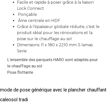
Facile et rapide à poser grâce à la liaison
Lock Connect
Ponçable
Âme centrale en HDF
Grâce à l’épaisseur globale réduite, c‘est le
produit idéal pour les rénovations et la
pose sur le chauffage au sol
Dimensions: 11 x 180 x 2210 mm 3-lamas
Serie
L’ensemble des parquets HARO sont adaptés pour
le chauffage au sol
Pose flottante
mode de pose générique avec le plancher chauffant
caleosol tradi