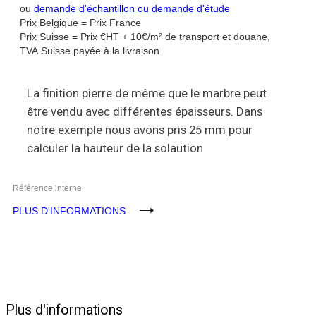
ou
demande d'échantillon ou demande d'étude
Prix Belgique = Prix France
Prix Suisse = Prix €HT + 10€/m² de transport et douane,
TVA Suisse payée à la livraison
La finition pierre de même que le marbre peut
être vendu avec différentes épaisseurs. Dans
notre exemple nous avons pris 25 mm pour
calculer la hauteur de la solaution
Référence interne
PLUS D'INFORMATIONS
Plus d'informations