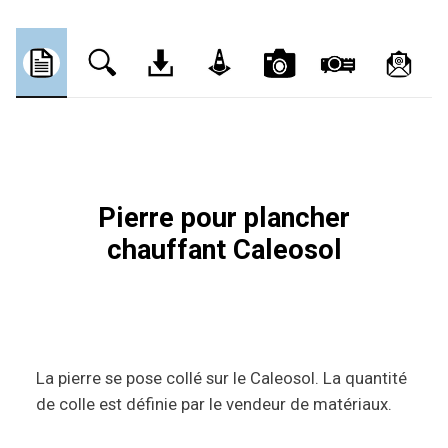
Pierre pour plancher
chauffant Caleosol
La pierre se pose collé sur le Caleosol. La quantité
de colle est définie par le vendeur de matériaux.