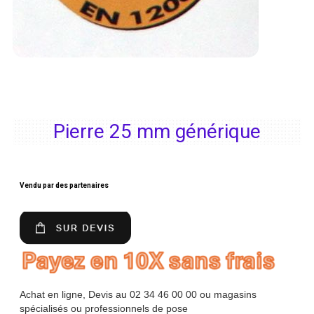
Pierre 25 mm générique
Vendu par des partenaires
Achat en ligne, Devis au 02 34 46 00 00 ou magasins
spécialisés ou professionnels de pose