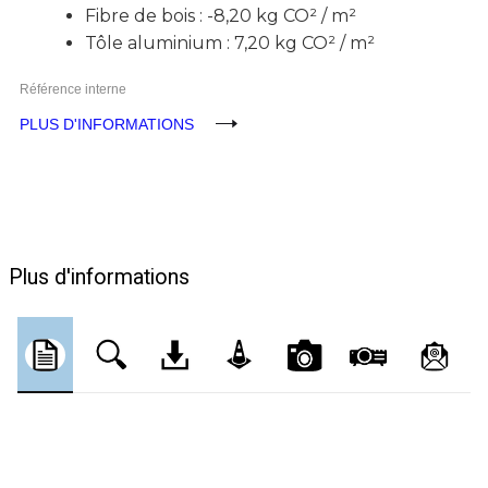
Fibre de bois : -8,20 kg CO² / m²
Tôle aluminium : 7,20 kg CO² / m²
Référence interne
PLUS D'INFORMATIONS
Plus d'informations