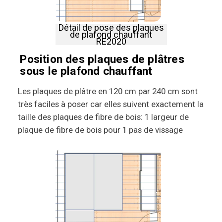
Détail de pose des plaques
de plafond chauffant
RE2020
Position des plaques de plâtres
sous le plafond chauffant
Les plaques de plâtre en 120 cm par 240 cm sont
très faciles à poser car elles suivent exactement la
taille des plaques de fibre de bois: 1 largeur de
plaque de fibre de bois pour 1 pas de vissage