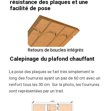
résistance des plaques et une
facilité de pose
Retours de boucles intégrés
Calepinage du plafond chauffant
La pose des plaques se fait très simplement le
long des fourrures ayant un pas de 60 cm avec un
renfort tous les 30 cm. Sur la photo, les fourrures
sont représentées par un trait.