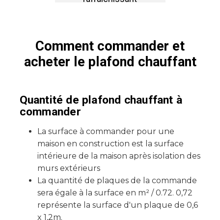
Comment commander et
acheter le plafond chauffant
Quantité de plafond chauffant à
commander
La surface à commander pour une
maison en construction est la surface
intérieure de la maison après isolation des
murs extérieurs
La quantité de plaques de la commande
sera égale à la surface en m² / 0.72. 0,72
représente la surface d'un plaque de 0,6
x 1,2m.