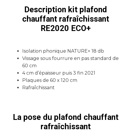
Description kit plafond
chauffant rafraîchissant
RE2020 ECO+
Isolation phonique NATURE+ 18 db
Vissage sous fourrure en pas standard de
60 cm
4 cm d’épaisseur puis 3 fin 2021
Plaques de 60 x 120 cm
Rafraîchissant
La pose du plafond chauffant
rafraîchissant