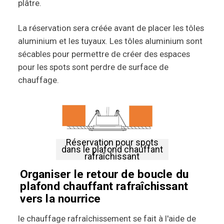
plâtre.
La réservation sera créée avant de placer les tôles
aluminium et les tuyaux. Les tôles aluminium sont
sécables pour permettre de créer des espaces
pour les spots sont perdre de surface de
chauffage.
Réservation pour spots
dans le plafond chauffant
rafraîchissant
Organiser le retour de boucle du
plafond chauffant rafraîchissant
vers la nourrice
le chauffage rafraîchissement se fait à l'aide de