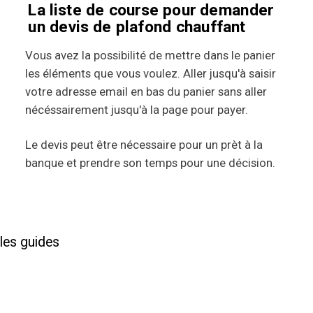
La liste de course pour demander
un devis de plafond chauffant
Vous avez la possibilité de mettre dans le panier
les éléments que vous voulez. Aller jusqu'à saisir
votre adresse email en bas du panier sans aller
nécéssairement jusqu'à la page pour payer.
Le devis peut être nécessaire pour un prèt à la
banque et prendre son temps pour une décision.
les guides