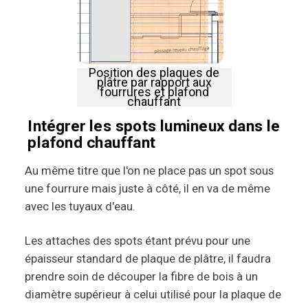
Position des plaques de
plâtre par rapport aux
fourrures et plafond
chauffant
Intégrer les spots lumineux dans le
plafond chauffant
Au même titre que l'on ne place pas un spot sous
une fourrure mais juste à côté, il en va de même
avec les tuyaux d'eau.
Les attaches des spots étant prévu pour une
épaisseur standard de plaque de plâtre, il faudra
prendre soin de découper la fibre de bois à un
diamètre supérieur à celui utilisé pour la plaque de