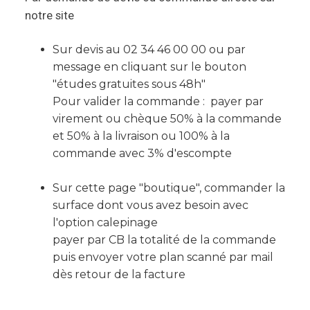
notre site
Sur devis au 02 34 46 00 00 ou par
message en cliquant sur le bouton
"études gratuites sous 48h"
Pour valider la commande : payer par
virement ou chèque 50% à la commande
et 50% à la livraison ou 100% à la
commande avec 3% d'escompte
Sur cette page "boutique", commander la
surface dont vous avez besoin avec
l'option calepinage
payer par CB la totalité de la commande
puis envoyer votre plan scanné par mail
dès retour de la facture