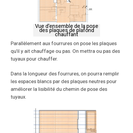
Vue d'ensemble de la pose
des plaques de plafond
chauffant
Parallèlement aux fourrures on pose les plaques
qu'il y ait chauffage ou pas. On mettra ou pas des
tuyaux pour chauffer.
Dans la longueur des fourrures, on pourra remplir
les espaces blancs par des plaques neutres pour
améliorer la lisibilité du chemin de pose des
tuyaux.