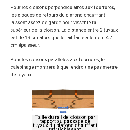
Pour les cloisons perpendiculaires aux fourrures,
les plaques de retours du plafond chauffant
laissent assez de garde pour visser le rail
supérieur de la cloison. La distance entre 2 tuyaux
est de 19 cm alors que le rail fait seulement 4,7
cm épaisseur.
Pour les cloisons parallèles aux fourrures, le
calepinage montrera à quel endroit ne pas mettre
de tuyaux.
Taille du rail de cloison par
rapport au passage de
tuyaux du plafond chauffant
rafraîchissant