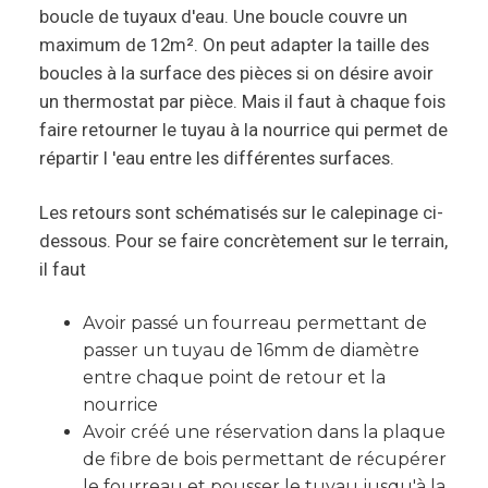
boucle de tuyaux d'eau. Une boucle couvre un
maximum de 12m². On peut adapter la taille des
boucles à la surface des pièces si on désire avoir
un thermostat par pièce. Mais il faut à chaque fois
faire retourner le tuyau à la nourrice qui permet de
répartir l 'eau entre les différentes surfaces.
Les retours sont schématisés sur le calepinage ci-
dessous. Pour se faire concrètement sur le terrain,
il faut
Avoir passé un fourreau permettant de
passer un tuyau de 16mm de diamètre
entre chaque point de retour et la
nourrice
Avoir créé une réservation dans la plaque
de fibre de bois permettant de récupérer
le fourreau et pousser le tuyau jusqu'à la