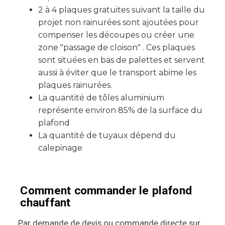
2 à 4 plaques gratuites suivant la taille du
projet non rainurées sont ajoutées pour
compenser les découpes ou créer une
zone "passage de cloison" . Ces plaques
sont situées en bas de palettes et servent
aussi à éviter que le transport abime les
plaques rainurées.
La quantité de tôles aluminium
représente environ 85% de la surface du
plafond
La quantité de tuyaux dépend du
calepinage
Comment commander le plafond
chauffant
Par demande de devis ou commande directe sur